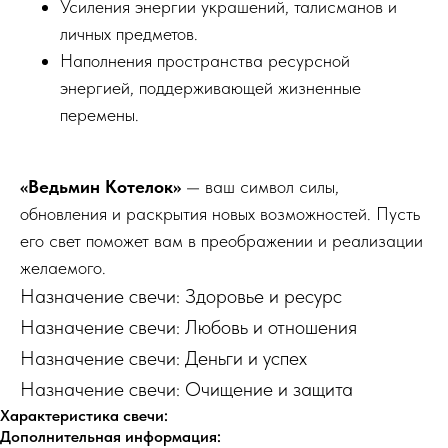
Усиления энергии украшений, талисманов и
личных предметов.
Наполнения пространства ресурсной
энергией, поддерживающей жизненные
перемены.
«Ведьмин Котелок»
— ваш символ силы,
обновления и раскрытия новых возможностей. Пусть
его свет поможет вам в преображении и реализации
желаемого.
Назначение свечи: Здоровье и ресурс
Назначение свечи: Любовь и отношения
Назначение свечи: Деньги и успех
Назначение свечи: Очищение и защита
Характеристика свечи:
Дополнительная информация: