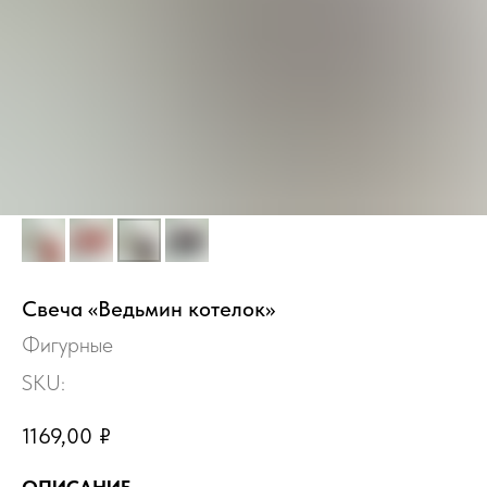
Свеча «Ведьмин котелок»
Фигурные
SKU:
1169,00
₽