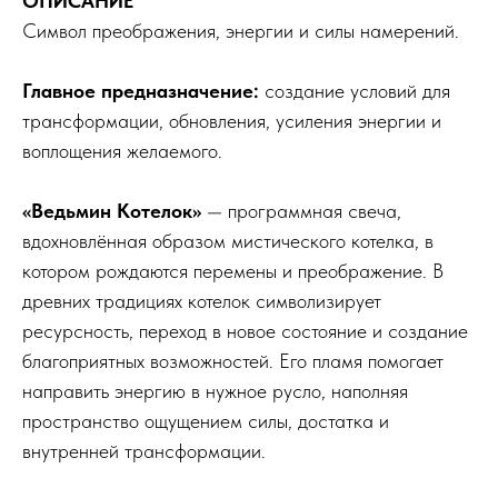
ОПИСАНИЕ
Символ преображения, энергии и силы намерений.
Главное предназначение:
создание условий для
трансформации, обновления, усиления энергии и
воплощения желаемого.
«Ведьмин Котелок»
— программная свеча,
вдохновлённая образом мистического котелка, в
котором рождаются перемены и преображение. В
древних традициях котелок символизирует
ресурсность, переход в новое состояние и создание
благоприятных возможностей. Его пламя помогает
направить энергию в нужное русло, наполняя
пространство ощущением силы, достатка и
внутренней трансформации.