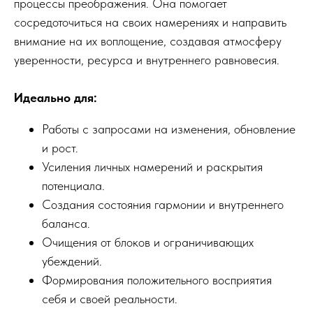
процессы преображения. Она помогает
сосредоточиться на своих намерениях и направить
внимание на их воплощение, создавая атмосферу
уверенности, ресурса и внутреннего равновесия.
Идеально для:
Работы с запросами на изменения, обновление
и рост.
Усиления личных намерений и раскрытия
потенциала.
Создания состояния гармонии и внутреннего
баланса.
Очищения от блоков и ограничивающих
убеждений.
Формирования положительного восприятия
себя и своей реальности.