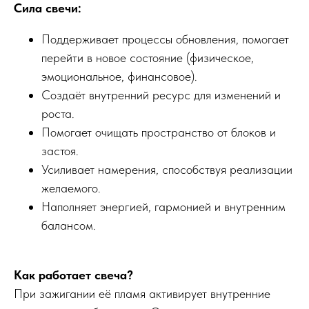
Сила свечи:
Поддерживает процессы обновления, помогает
перейти в новое состояние (физическое,
эмоциональное, финансовое).
Создаёт внутренний ресурс для изменений и
роста.
Помогает очищать пространство от блоков и
застоя.
Усиливает намерения, способствуя реализации
желаемого.
Наполняет энергией, гармонией и внутренним
балансом.
Как работает свеча?
При зажигании её пламя активирует внутренние