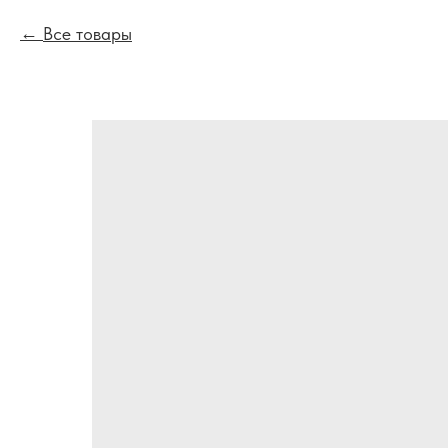
Все товары