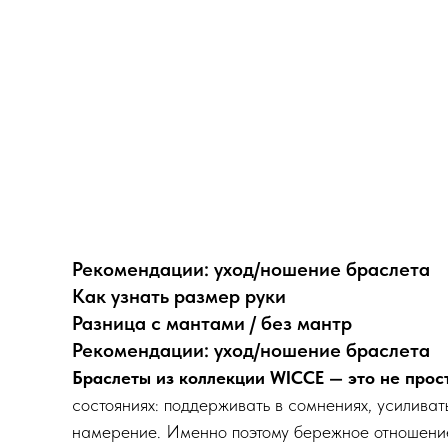
Рекомендации: уход/ношение браслета
Как узнать размер руки
Разница с мантами / без мантр
Рекомендации: уход/ношение браслета
Браслеты из коллекции WICCE — это не прос
состояниях: поддерживать в сомнениях, усиливат
намерение. Именно поэтому бережное отношение