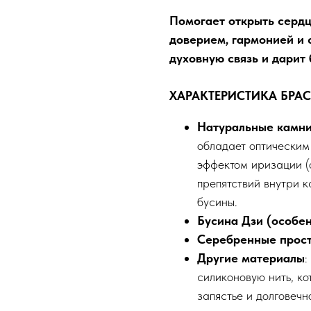
Помогает открыть сердц
доверием, гармонией и 
духовную связь и дарит 
ХАРАКТЕРИСТИКА БРАС
Натуральные камни
обладает оптическим
эффектом иризации (
препятствий внутри к
бусины.
Бусина Дзи (особе
Серебренные прос
Другие материалы
:
силиконовую нить, к
запястье и долговечн