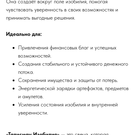
Она создаёт вокруг поле изобилия, помогая
чувствовать уверенность в своих возможностях и
принимать выгодные решения.
Идеально для:
Привлечения финансовых благ и успешных
возможностей.
Создания стабильного и устойчивого денежного
потока.
Сохранения имущества и защиты от потерь.
Энергетической зарядки артефактов, предметов
и амулетов.
Усиления состояния изобилия и внутренней
уверенности.
«Талисман Изобилия»
— это свеча, которая