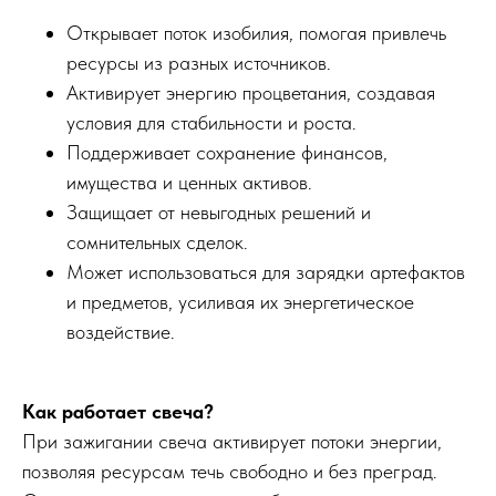
Открывает поток изобилия, помогая привлечь
ресурсы из разных источников.
Активирует энергию процветания, создавая
условия для стабильности и роста.
Поддерживает сохранение финансов,
имущества и ценных активов.
Защищает от невыгодных решений и
сомнительных сделок.
Может использоваться для зарядки артефактов
и предметов, усиливая их энергетическое
воздействие.
Как работает свеча?
При зажигании свеча активирует потоки энергии,
позволяя ресурсам течь свободно и без преград.