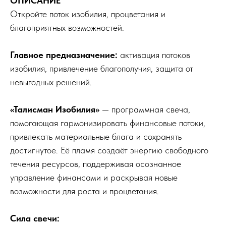
ОПИСАНИЕ
Откройте поток изобилия, процветания и
благоприятных возможностей.
Главное предназначение:
активация потоков
изобилия, привлечение благополучия, защита от
невыгодных решений.
«Талисман Изобилия»
— программная свеча,
помогающая гармонизировать финансовые потоки,
привлекать материальные блага и сохранять
достигнутое. Её пламя создаёт энергию свободного
течения ресурсов, поддерживая осознанное
управление финансами и раскрывая новые
возможности для роста и процветания.
Сила свечи: