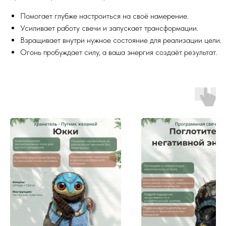
Помогает глубже настроиться на своё намерение.
Усиливает работу свечи и запускает трансформации.
Взращивает внутри нужное состояние для реализации цели.
Огонь пробуждает силу, а ваша энергия создаёт результат.