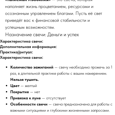
наполняет жизнь процветанием, ресурсами и
осознанным управлением благами. Пусть её свет
приведёт вас к финансовой стабильности и
успешным возможностям.
Назначение свечи: Деньги и успех
Характеристика свечи:
Дополнительная информация:
Практика/ритуал:
Характеристика свечи:
Количество зажиганий
— свечу необходимо прожечь за 1
раз, в длительной практике работы с вашим намерением.
Нельзя тушить.
Цвет
— желтый
Покрытие
— нет
Привязка к луне
— отсутствует
Особенности свечи
— свеча предназначена для работы с
важными ситуациями и глубокими жизненными запросами.