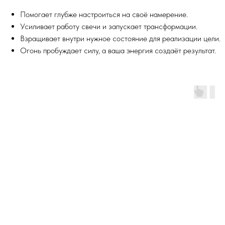
Помогает глубже настроиться на своё намерение.
Усиливает работу свечи и запускает трансформации.
Взращивает внутри нужное состояние для реализации цели.
Огонь пробуждает силу, а ваша энергия создаёт результат.