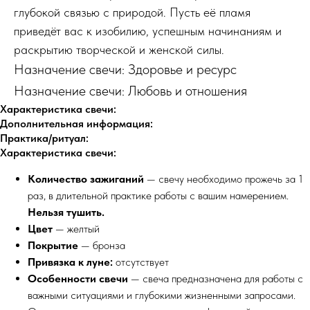
глубокой связью с природой. Пусть её пламя
приведёт вас к изобилию, успешным начинаниям и
раскрытию творческой и женской силы.
Назначение свечи: Здоровье и ресурс
Назначение свечи: Любовь и отношения
Характеристика свечи:
Дополнительная информация:
Практика/ритуал:
Характеристика свечи:
Количество зажиганий
— свечу необходимо прожечь за 1
раз, в длительной практике работы с вашим намерением.
Нельзя тушить.
Цвет
— желтый
Покрытие
— бронза
Привязка к луне:
отсутствует
Особенности свечи
— свеча предназначена для работы с
важными ситуациями и глубокими жизненными запросами.