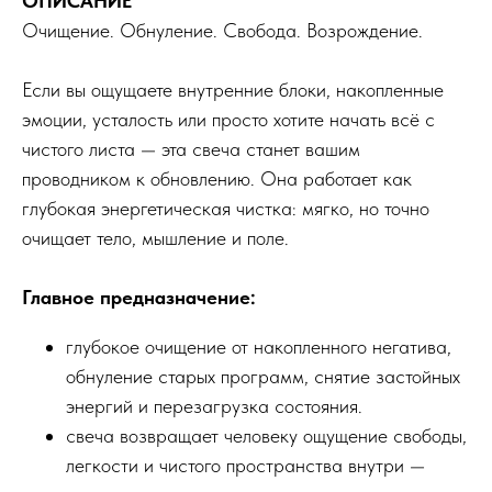
ОПИСАНИЕ
Очищение. Обнуление. Свобода. Возрождение.
Если вы ощущаете внутренние блоки, накопленные
эмоции, усталость или просто хотите начать всё с
чистого листа — эта свеча станет вашим
проводником к обновлению. Она работает как
глубокая энергетическая чистка: мягко, но точно
очищает тело, мышление и поле.
Главное предназначение:
глубокое очищение от накопленного негатива,
обнуление старых программ, снятие застойных
энергий и перезагрузка состояния.
свеча возвращает человеку ощущение свободы,
легкости и чистого пространства внутри —