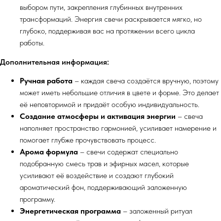
выбором пути, закрепления глубинных внутренних
трансформаций. Энергия свечи раскрывается мягко, но
глубоко, поддерживая вас на протяжении всего цикла
работы.
Дополнительная информация:
Ручная работа
– каждая свеча создаётся вручную, поэтому
может иметь небольшие отличия в цвете и форме. Это делает
её неповторимой и придаёт особую индивидуальность.
Создание атмосферы и активация энергии
– свеча
наполняет пространство гармонией, усиливает намерение и
помогает глубже прочувствовать процесс.
Арома формула
– свечи содержат специально
подобранную смесь трав и эфирных масел, которые
усиливают её воздействие и создают глубокий
ароматический фон, поддерживающий заложенную
программу.
Энергетическая программа
– заложенный ритуал