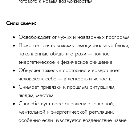
готового к новым возможностям.
Сила свечи:
Освобождает от чужих и навязанных программ.
Помогает снять зажимы, эмоциональные блоки,
накопленные обиды и страхи — полное
энергетическое и физическое очищение.
Обнуляет тяжелые состояния и возвращает
человека к себе — в легкость и ясность.
Снимает привязки к прошлым ситуациям,
людям, местам.
Способствует восстановлению телесной,
ментальной и энергетической регуляции,
особенно если чувствуется воздействие извне.