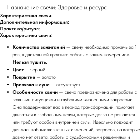
Назначение свечи: Здоровье и ресурс
Характеристика свечи:
Дополнительная информация:
Практика/ритуал:
Характеристика свечи:
Количество зажиганий
— свечу необходимо прожечь за 1
раз, в длительной практике работы с вашим намерением.
Нельзя тушить.
Цвет
— черный
Покрытие
— золото
Привязка к луне
— отсутствует
Особенности свечи
— свеча предназначена для работы с
важными ситуациями и глубокими жизненными запросами.
Она поддерживает вас в период трансформаций, помогает
двигаться к глобальным целям, которые долго не решаются
или требуют особой внутренней силы. Идеально подходит
для масштабных жизненных изменений, запросов, на которые
давно нет ответа, работы с судьбоносными решениями и