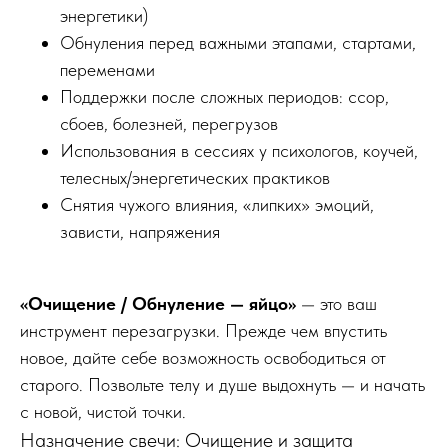
энергетики)
Обнуления перед важными этапами, стартами,
переменами
Поддержки после сложных периодов: ссор,
сбоев, болезней, перегрузов
Использования в сессиях у психологов, коучей,
телесных/энергетических практиков
Снятия чужого влияния, «липких» эмоций,
зависти, напряжения
«Очищение / Обнуление — яйцо»
— это ваш
инструмент перезагрузки. Прежде чем впустить
новое, дайте себе возможность освободиться от
старого. Позвольте телу и душе выдохнуть — и начать
с новой, чистой точки.
Назначение свечи: Очищение и защита