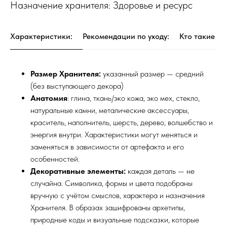
Назначение хранителя: Здоровье и ресурс
Характеристики:
Рекомендации по уходу:
Кто такие Хр
Размер Хранителя:
указанный размер — средний
(без выступающего декора)
Анатомия
: глина, ткань/эко кожа, эко мех, стекло,
натуральные камни, металические аксессуары,
краситель, наполнитель, шерсть, дерево, волшебство и
энергия внутри. Характеристики могут меняться и
заменяться в зависимости от артефакта и его
особенностей.
Декоративные элементы:
каждая деталь — не
случайна. Символика, формы и цвета подобраны
вручную с учётом смыслов, характера и назначения
Хранителя. В образах зашифрованы архетипы,
природные коды и визуальные подсказки, которые