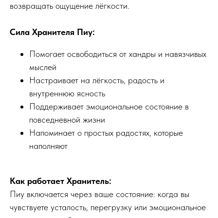
возвращать ощущение лёгкости.
Сила Хранителя Пиу:
Помогает освободиться от хандры и навязчивых
мыслей
Настраивает на лёгкость, радость и
внутреннюю ясность
Поддерживает эмоциональное состояние в
повседневной жизни
Напоминает о простых радостях, которые
наполняют
Как работает Хранитель:
Пиу включается через ваше состояние: когда вы
чувствуете усталость, перегрузку или эмоциональное