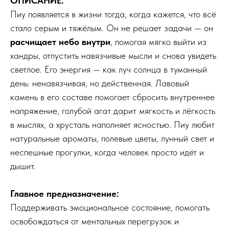
ОПИСАНИЕ:
Пиу появляется в жизни тогда, когда кажется, что всё
стало серым и тяжёлым. Он не решает задачи — он
расчищает небо внутри
, помогая мягко выйти из
хандры, отпустить навязчивые мысли и снова увидеть
светлое. Его энергия — как луч солнца в туманный
день: ненавязчивая, но действенная. Лавовый
камень в его составе помогает сбросить внутреннее
напряжение, голубой агат дарит мягкость и лёгкость
в мыслях, а хрусталь наполняет ясностью. Пиу любит
натуральные ароматы, полевые цветы, лунный свет и
неспешные прогулки, когда человек просто идёт и
дышит.
Главное предназначение:
Поддерживать эмоциональное состояние, помогать
освобождаться от ментальных перегрузок и