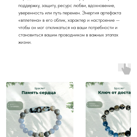
поддержку, защиту, ресурс любви, вдохновение,
уверенность или путь перемен. Энергия артефакта
«вплетена» в его облик, характер и настроение —
чтобы он мог откликаться на ваши потребности и
становиться вашим проводником в важных этапах
жизни.