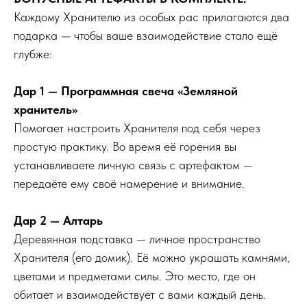
Каждому Хранителю из особых рас прилагаются два
подарка — чтобы ваше взаимодействие стало ещё
глубже:
Дар 1 — Программная свеча «Земляной
хранитель»
Помогает настроить Хранителя под себя через
простую практику. Во время её горения вы
устанавливаете личную связь с артефактом —
передаёте ему своё намерение и внимание.
Дар 2 — Алтарь
Деревянная подставка — личное пространство
Хранителя (его домик). Её можно украшать камнями,
цветами и предметами силы. Это место, где он
обитает и взаимодействует с вами каждый день.