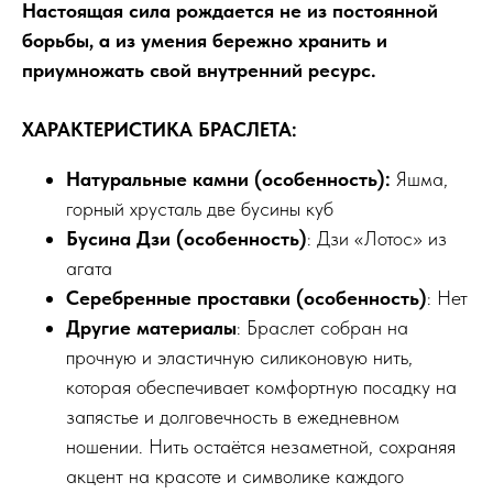
Настоящая сила рождается не из постоянной
борьбы, а из умения бережно хранить и
приумножать свой внутренний ресурс.
ХАРАКТЕРИСТИКА БРАСЛЕТА:
Натуральные камни (особенность):
Яшма,
горный хрусталь две бусины куб
Бусина Дзи (особенность)
: Дзи «Лотос» из
агата
Серебренные проставки
(особенность)
: Нет
Другие материалы
: Браслет собран на
прочную и эластичную силиконовую нить,
которая обеспечивает комфортную посадку на
запястье и долговечность в ежедневном
ношении. Нить остаётся незаметной, сохраняя
акцент на красоте и символике каждого