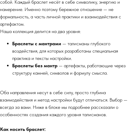
собой. Каждый браслет несёт в себе символику, энергию и
намерение. Именно поэтому бережное отношение — не
формальность, а часть личной практики и взаимодействия с
артефактом.
Наша коллекция делится на два уровня:
Браслеты с мантрами
— талисманы глубокого
воздействия, для которых разработаны специальная
практика и тексты настройки.
Браслеты без мантр
— артефакты, работающие через
структуру камней, символов и формулу смысла.
Оба направления несут в себе силу, просто глубина
взаимодействия и метод настройки будут отличаться. Выбор —
всегда за вами. Ниже в блоке мы подробнее рассказали о
особенностях создания каждого уровня талисманов.
Как носить браслет: