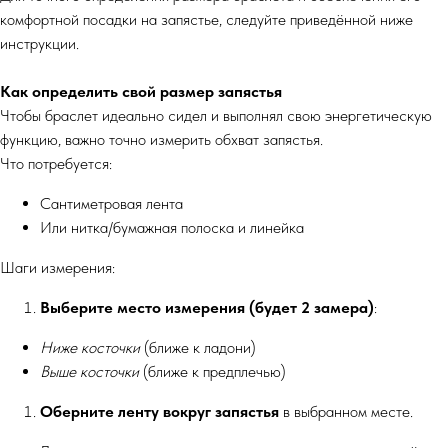
комфортной посадки на запястье, следуйте приведённой ниже
инструкции.
Как определить свой размер запястья
Чтобы браслет идеально сидел и выполнял свою энергетическую
функцию, важно точно измерить обхват запястья.
Что потребуется:
Сантиметровая лента
Или нитка/бумажная полоска и линейка
Шаги измерения:
Выберите место измерения (будет 2 замера)
:
Ниже косточки
(ближе к ладони)
Выше косточки
(ближе к предплечью)
Оберните ленту вокруг запястья
в выбранном месте.