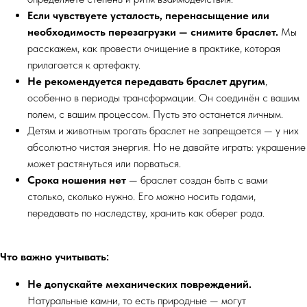
Если чувствуете усталость, перенасыщение или
необходимость перезагрузки — снимите браслет.
Мы
расскажем, как провести очищение в практике, которая
прилагается к артефакту.
Не рекомендуется передавать браслет другим
,
особенно в периоды трансформации. Он соединён с вашим
полем, с вашим процессом. Пусть это останется личным.
Детям и животным трогать браслет не запрещается — у них
абсолютно чистая энергия. Но не давайте играть: украшение
может растянуться или порваться.
Срока ношения нет
— браслет создан быть с вами
столько, сколько нужно. Его можно носить годами,
передавать по наследству, хранить как оберег рода.
Что важно учитывать:
Не допускайте механических повреждений.
Натуральные камни, то есть природные — могут