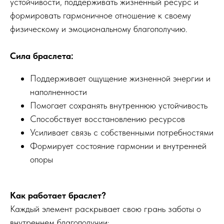
устойчивости, поддерживать жизненный ресурс и
формировать гармоничное отношение к своему
физическому и эмоциональному благополучию.
Сила браслета:
Поддерживает ощущение жизненной энергии и
наполненности
Помогает сохранять внутреннюю устойчивость
Способствует восстановлению ресурсов
Усиливает связь с собственными потребностями
Формирует состояние гармонии и внутренней
опоры
Как работает браслет?
Каждый элемент раскрывает свою грань заботы о
внутреннем благополучии: