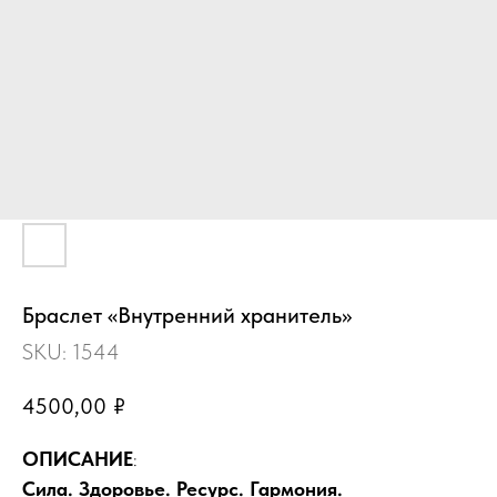
Браслет «Внутренний хранитель»
SKU:
1544
4500,00
₽
ОПИСАНИЕ
:
Сила. Здоровье. Ресурс. Гармония.