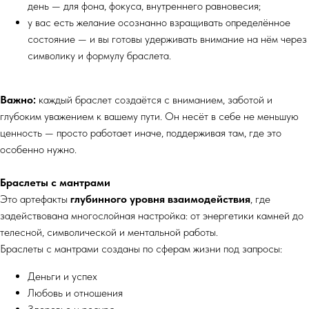
день — для фона, фокуса, внутреннего равновесия;
у вас есть желание осознанно взращивать определённое
состояние — и вы готовы удерживать внимание на нём через
символику и формулу браслета.
Важно:
каждый браслет создаётся с вниманием, заботой и
глубоким уважением к вашему пути. Он несёт в себе не меньшую
ценность — просто работает иначе, поддерживая там, где это
особенно нужно.
Браслеты с мантрами
Это артефакты
глубинного уровня взаимодействия
, где
задействована многослойная настройка: от энергетики камней до
телесной, символической и ментальной работы.
Браслеты с мантрами созданы по сферам жизни под запросы:
Деньги и успех
Любовь и отношения