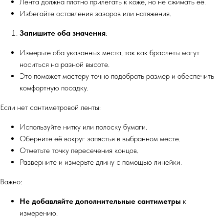
Лента должна плотно прилегать к коже, но не сжимать её.
Избегайте оставления зазоров или натяжения.
Запишите оба значения
:
Измерьте оба указанных места, так как браслеты могут
носиться на разной высоте.
Это поможет мастеру точно подобрать размер и обеспечить
комфортную посадку.
Если нет сантиметровой ленты:
Используйте нитку или полоску бумаги.
Оберните её вокруг запястья в выбранном месте.
Отметьте точку пересечения концов.
Разверните и измерьте длину с помощью линейки.
Важно:
Не добавляйте дополнительные сантиметры
к
измерению.