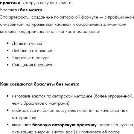
практики
, которую получает клиент.
Браслеты
без мантр
Это артефакты, созданные по авторской формуле — с продуманной
символикой, натуральными камнями и сакральными элементами,
которые поддерживают вас в конкретном запросе:
Деньги и успех
Любовь и отношения
Здоровье и ресурс
Очищения и защита
Как создаются браслеты без мантр:
изготавливаются по авторской методике (более упрощённой,
чем у браслетов с мантрами);
собираются из более доступных по цене, но качественных
материалов;
включают
базовую авторскую практику
, направленную на
активацию энергии внутри вас (вы получаете её после