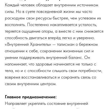
Каждый человек обладает внутренним источником
силы. Но в суете повседневной жизни мы часто
расходуем свои ресурсы быстрее, чем успеваем их
восполнять. Постепенно накапливается усталость,
теряется ощущение опоры, а вместе с ним снижается
способность двигаться вперёд легко и уверенно.
«Внутренний Хранитель» — талисман о бережном
отношении к себе, сохранении жизненных сил и
умении поддерживать внутренний баланс. Он
напоминает, что здоровье начинается не только с
тела, но и с способности слышать свои потребности,
вовремя восстанавливаться и сохранять связь со
своим внутренним центром.
Главное предназначение:
Направляет укреплять состояние внутренней