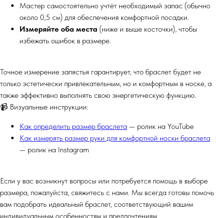
Мастер самостоятельно учтёт необходимый запас (обычно
около 0,5 см) для обеспечения комфортной посадки.
Измеряйте оба места
(ниже и выше косточки), чтобы
избежать ошибок в размере.
Точное измерение запястья гарантирует, что браслет будет не
только эстетически привлекательным, но и комфортным в носке, а
также эффективно выполнять свою энергетическую функцию.
📹 Визуальные инструкции:
Как определить размер браслета
— ролик на YouTube
Как измерять размер руки для комфортной носки браслета
— ролик на Instagram
Если у вас возникнут вопросы или потребуется помощь в выборе
размера, пожалуйста, свяжитесь с нами. Мы всегда готовы помочь
вам подобрать идеальный браслет, соответствующий вашим
индивидуальным особенностям и предпочтениям.