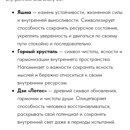
Яшма
— камень устойчивости, жизненной силы
и внутренней выносливости. Символизирует
способность сохранять ресурсное состояние,
укреплять уверенность и двигаться по своему
пути спокойно и последовательно.
Горный хрусталь
— символ чистоты, ясности и
гармонизации внутреннего пространства.
Напоминает о важности сохранять ясность
мыслей и бережно относиться к своим
внутренним ресурсам.
Дзи «Лотос»
— древний символ обновления,
гармонии и чистоты души. Олицетворяет
способность человека восстанавливаться,
раскрывать свой потенциал и сохранять
внутренний свет даже в периоды испытаний.