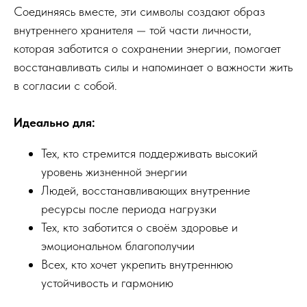
Соединяясь вместе, эти символы создают образ
внутреннего хранителя — той части личности,
которая заботится о сохранении энергии, помогает
восстанавливать силы и напоминает о важности жить
в согласии с собой.
Идеально для:
Тех, кто стремится поддерживать высокий
уровень жизненной энергии
Людей, восстанавливающих внутренние
ресурсы после периода нагрузки
Тех, кто заботится о своём здоровье и
эмоциональном благополучии
Всех, кто хочет укрепить внутреннюю
устойчивость и гармонию