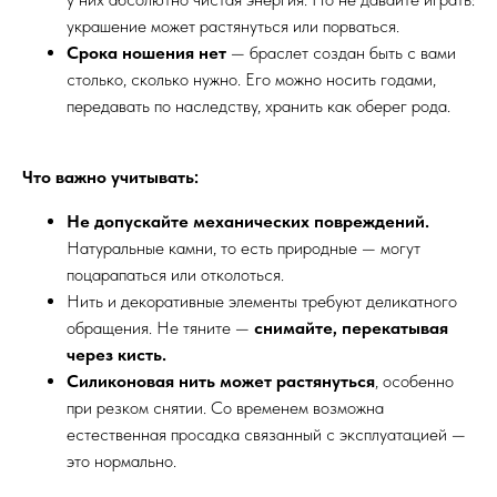
украшение может растянуться или порваться.
Срока ношения нет
— браслет создан быть с вами
столько, сколько нужно. Его можно носить годами,
передавать по наследству, хранить как оберег рода.
Что важно учитывать:
Не допускайте механических повреждений.
Натуральные камни, то есть природные — могут
поцарапаться или отколоться.
Нить и декоративные элементы требуют деликатного
обращения. Не тяните —
снимайте, перекатывая
через кисть.
Силиконовая нить может растянуться
, особенно
при резком снятии. Со временем возможна
естественная просадка связанный с эксплуатацией —
это нормально.