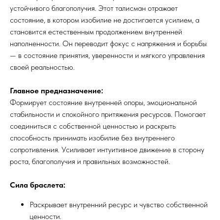
устойчивого благополучия. Этот талисман отражает
состояние, в котором изобилие не достигается усилием, а
становится естественным продолжением внутренней
наполненности. Он переводит фокус с напряжения и борьбы
— в состояние принятия, уверенности и мягкого управления
своей реальностью.
Главное предназначение:
Формирует состояние внутренней опоры, эмоциональной
стабильности и спокойного притяжения ресурсов. Помогает
соединиться с собственной ценностью и раскрыть
способность принимать изобилие без внутреннего
сопротивления. Усиливает интуитивное движение в сторону
роста, благополучия и правильных возможностей.
Сила браслета:
Раскрывает внутренний ресурс и чувство собственной
ценности.