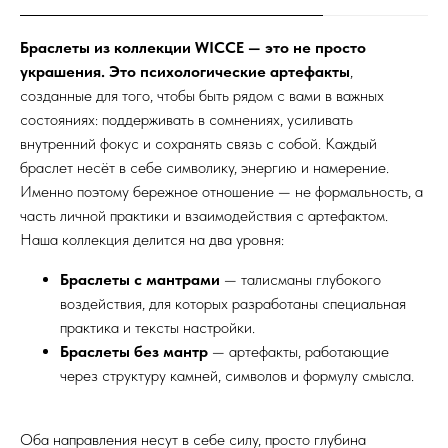
Браслеты из коллекции WICCE — это не просто
украшения. Это психологические артефакты
,
созданные для того, чтобы быть рядом с вами в важных
состояниях: поддерживать в сомнениях, усиливать
внутренний фокус и сохранять связь с собой. Каждый
браслет несёт в себе символику, энергию и намерение.
Именно поэтому бережное отношение — не формальность, а
часть личной практики и взаимодействия с артефактом.
Наша коллекция делится на два уровня:
Браслеты с мантрами
— талисманы глубокого
воздействия, для которых разработаны специальная
практика и тексты настройки.
Браслеты без мантр
— артефакты, работающие
через структуру камней, символов и формулу смысла.
Оба направления несут в себе силу, просто глубина