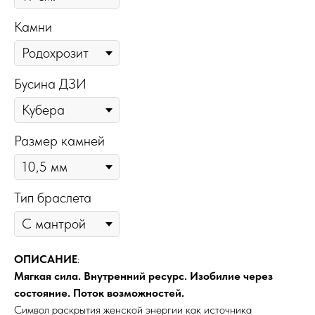
Камни
Бусина ДЗИ
Размер камней
Тип браслета
ОПИСАНИЕ
:
Мягкая сила. Внутренний ресурс. Изобилие через
состояние. Поток возможностей.
Символ раскрытия женской энергии как источника