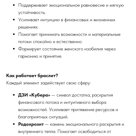
Поддерживает эмоциональное равновесие и мягкую
устойчивость.
Усиливает интуицию в финансовых и жизненных
решениях.
Помогает принимать возможности и материальные
потоки спокойно и естественно.
Формирует состояние женского изобилия через
гармонию и принятие.
Как работает браслет?
Каждый элемент задействует свою сферу:
ДЗИ «Кубера»
— символ достатка, раскрытия
финансового потока и интуитивного выбора
возможностей. Усиливает притяжение ресурсов и
благоприятных ситуаций.
Родохрозит
— камень эмоционального раскрытия и
внутреннего тепла. Помогает освободиться от