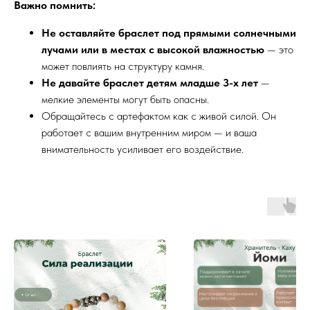
Важно помнить:
Не оставляйте браслет под прямыми солнечными
лучами или в местах с высокой влажностью
— это
может повлиять на структуру камня.
Не давайте браслет детям младше 3-х лет
—
мелкие элементы могут быть опасны.
Обращайтесь с артефактом как с живой силой. Он
работает с вашим внутренним миром — и ваша
внимательность усиливает его воздействие.