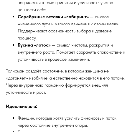
напряжения в теме принятия и усиливает чувство
ценности себя.
Серебряные вставки «лабиринт»
— символ
жизненного пути и мягкого движения к своим целям.
Поддерживают осознанность выбора и доверие
процессу.
Бусина «лотос»
— символ чистоты, раскрытия и
внутреннего роста. Помогает сохранять спокойствие и
устойчивость в процессе изменений.
Талисман создаёт состояние, в котором женщина не
«догоняет» изобилие, а естественно находится в его потоке.
Через внутреннюю гармонию формируется внешняя
устойчивость и рост.
Идеально для:
Женщин, которые хотят усилить финансовый поток
через состояние внутренней опоры.