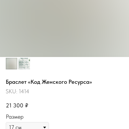
Браслет «Код Женского Ресурса»
SKU:
1414
21 300
₽
Размер