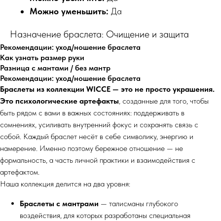
Можно уменьшить:
Да
Назначение браслета: Очищение и защита
Рекомендации: уход/ношение браслета
Как узнать размер руки
Разница с мантами / без мантр
Рекомендации: уход/ношение браслета
Браслеты из коллекции WICCE — это не просто украшения.
Это психологические артефакты
, созданные для того, чтобы
быть рядом с вами в важных состояниях: поддерживать в
сомнениях, усиливать внутренний фокус и сохранять связь с
собой. Каждый браслет несёт в себе символику, энергию и
намерение. Именно поэтому бережное отношение — не
формальность, а часть личной практики и взаимодействия с
артефактом.
Наша коллекция делится на два уровня:
Браслеты с мантрами
— талисманы глубокого
воздействия, для которых разработаны специальная