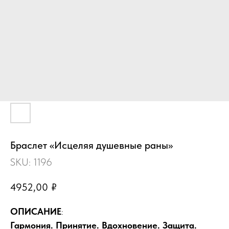
Браслет «Исцеляя душевные раны»
SKU:
1196
4952,00
₽
ОПИСАНИЕ
:
Гармония. Принятие. Вдохновение. Защита.