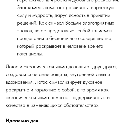
Этот камень помогает развивать творческую
силу и мудрость, даруя ясность в принятии
решений. Как символ Восьми Благоприятных
знаков, лотос представляет собой талисман
процветания и бесконечного совершенства,
который раскрывает в человеке все его
потенциалы.
Лотос и океаническая яшма дополняют друг друга,
создавая сочетание защиты, внутренней силы и
вдохновения. Лотос символизирует духовное
раскрытие и гармонию с собой, в то время как
океаническая яшма помогает поддерживать эти
качества в изменяющихся обстоятельствах.
Идеально для: