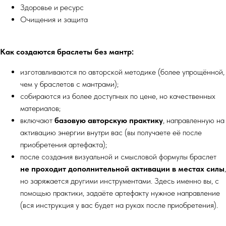
Здоровье и ресурс
Очищения и защита
Как создаются браслеты без мантр:
изготавливаются по авторской методике (более упрощённой,
чем у браслетов с мантрами);
собираются из более доступных по цене, но качественных
материалов;
включают
базовую авторскую практику
, направленную на
активацию энергии внутри вас (вы получаете её после
приобретения артефакта);
после создания визуальной и смысловой формулы браслет
не проходит дополнительной активации в местах силы
,
но заряжается другими инструментами. Здесь именно вы, с
помощью практики, задаёте артефакту нужное направление
(вся инструкция у вас будет на руках после приобретения).