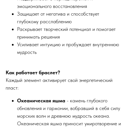
эмоционального восстановления
Защищает от негатива и способствует
глубокому расслаблению
Раскрывает творческий потенциал и помогает
принимать решения
Усиливает интуицию и пробуждает внутреннюю
мудрость
Как работает браслет?
Каждый элемент активирует свой энергетический
пласт:
Океаническая яшма
- камень глубокого
обновления и гармонии, вобравший в себя силу
морских волн и древнюю мудрость океана.
Океаническая яшма приносит умиротворение и