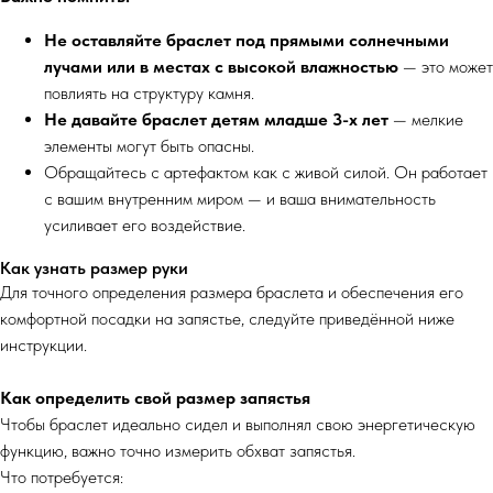
Не оставляйте браслет под прямыми солнечными
лучами или в местах с высокой влажностью
— это может
повлиять на структуру камня.
Не давайте браслет детям младше 3-х лет
— мелкие
элементы могут быть опасны.
Обращайтесь с артефактом как с живой силой. Он работает
с вашим внутренним миром — и ваша внимательность
усиливает его воздействие.
Как узнать размер руки
Для точного определения размера браслета и обеспечения его
комфортной посадки на запястье, следуйте приведённой ниже
инструкции.
Как определить свой размер запястья
Чтобы браслет идеально сидел и выполнял свою энергетическую
функцию, важно точно измерить обхват запястья.
Что потребуется: