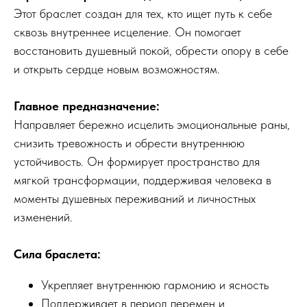
Этот браслет создан для тех, кто ищет путь к себе
сквозь внутреннее исцеление. Он помогает
восстановить душевный покой, обрести опору в себе
и открыть сердце новым возможностям.
Главное предназначение:
Направляет бережно исцелить эмоциональные раны,
снизить тревожность и обрести внутреннюю
устойчивость. Он формирует пространство для
мягкой трансформации, поддерживая человека в
моменты душевных переживаний и личностных
изменений.
Сила браслета:
Укрепляет внутреннюю гармонию и ясность
Поддерживает в период перемен и