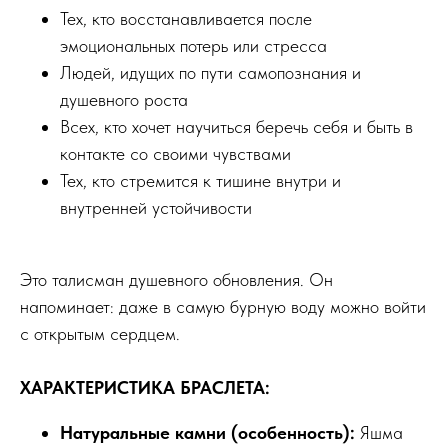
Тех, кто восстанавливается после
эмоциональных потерь или стресса
Людей, идущих по пути самопознания и
душевного роста
Всех, кто хочет научиться беречь себя и быть в
контакте со своими чувствами
Тех, кто стремится к тишине внутри и
внутренней устойчивости
Это талисман душевного обновления. Он
напоминает: даже в самую бурную воду можно войти
с открытым сердцем.
ХАРАКТЕРИСТИКА БРАСЛЕТА:
Натуральные камни (особенность):
Яшма