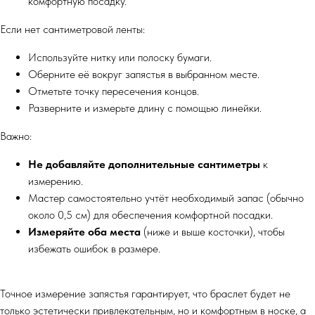
комфортную посадку.
Если нет сантиметровой ленты:
Используйте нитку или полоску бумаги.
Оберните её вокруг запястья в выбранном месте.
Отметьте точку пересечения концов.
Разверните и измерьте длину с помощью линейки.
Важно:
Не добавляйте дополнительные сантиметры
к
измерению.
Мастер самостоятельно учтёт необходимый запас (обычно
около 0,5 см) для обеспечения комфортной посадки.
Измеряйте оба места
(ниже и выше косточки), чтобы
избежать ошибок в размере.
Точное измерение запястья гарантирует, что браслет будет не
только эстетически привлекательным, но и комфортным в носке, а