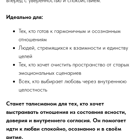
вперёд с уверенностью и спокойствием.
Идеально для:
Тех, кто готов к гармоничным и осознанным
отношениям
Людей, стремящихся к взаимности и единству
целей
Тех, кто хочет очистить пространство от старых
эмоциональных сценариев
Всех, кто выбирает любовь через внутреннюю
целостность
Станет талисманом для тех, кто хочет
выстраивать отношения из состояния ясности,
доверия и внутреннего согласия. Он помогает
идти к любви спокойно, осознанно и в своём
ритме.