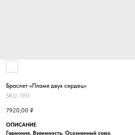
Браслет «Пламя двух сердец»
SKU:
1191
7920,00
₽
ОПИСАНИЕ
:
Гармония. Взаимность. Осознанный союз.