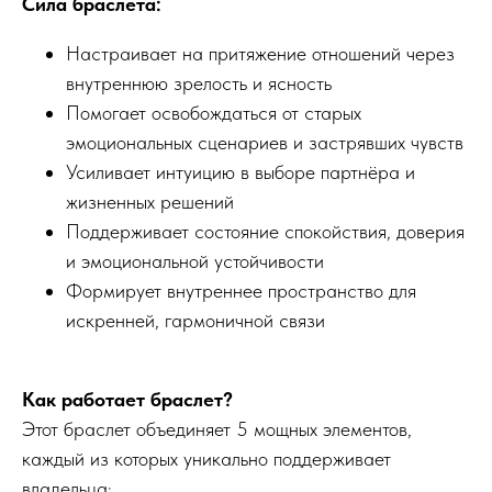
Сила браслета:
Настраивает на притяжение отношений через
внутреннюю зрелость и ясность
Помогает освобождаться от старых
эмоциональных сценариев и застрявших чувств
Усиливает интуицию в выборе партнёра и
жизненных решений
Поддерживает состояние спокойствия, доверия
и эмоциональной устойчивости
Формирует внутреннее пространство для
искренней, гармоничной связи
Как работает браслет?
Этот браслет объединяет 5 мощных элементов,
каждый из которых уникально поддерживает
владельца: