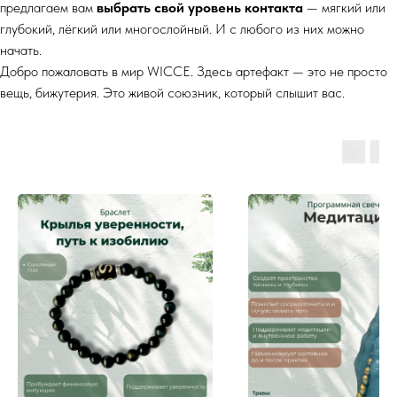
предлагаем вам
выбрать свой уровень контакта
— мягкий или
глубокий, лёгкий или многослойный. И с любого из них можно
начать.
Добро пожаловать в мир WICCE. Здесь артефакт — это не просто
вещь, бижутерия. Это живой союзник, который слышит вас.