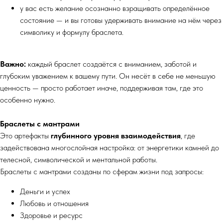
у вас есть желание осознанно взращивать определённое
состояние — и вы готовы удерживать внимание на нём через
символику и формулу браслета.
Важно:
каждый браслет создаётся с вниманием, заботой и
глубоким уважением к вашему пути. Он несёт в себе не меньшую
ценность — просто работает иначе, поддерживая там, где это
особенно нужно.
Браслеты с мантрами
Это артефакты
глубинного уровня взаимодействия
, где
задействована многослойная настройка: от энергетики камней до
телесной, символической и ментальной работы.
Браслеты с мантрами созданы по сферам жизни под запросы:
Деньги и успех
Любовь и отношения
Здоровье и ресурс