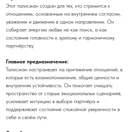
Этот талисман создан для тех, кто стремится к
отношениям, основанным на внутреннем согласии,
уважении и движении в одном направлении. Он
собирает энергию любви не как поиск, а как
состояние готовности к зрелому и гармоничному
партнёрству.
Главное предназначение:
Талисман настраивает на притяжение отношений, в
которых есть взаимопонимание, общие ценности и
внутренняя устойчивость. Он помогает очищать
пространство от старых эмоциональных сценариев,
усиливает интуицию в выборе партнёра и
поддерживает состояние спокойной уверенности в
себе и своём пути.