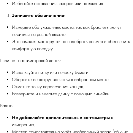
Избегайте оставления зазоров или натяжения.
Запишите оба значения
:
Измерьте оба указанных места, так как браслеты могут
носиться на разной высоте.
Это поможет мастеру точно подобрать размер и обеспечить
комфортную посадку.
Если нет сантиметровой ленты:
Используйте нитку или полоску бумаги.
Оберните её вокруг запястья в выбранном месте.
Отметьте точку пересечения концов.
Разверните и измерьте длину с помощью линейки.
Важно:
Не добавляйте дополнительные сантиметры
к
измерению.
Мастер самостоятельно учтёт необходимый запас (обычно