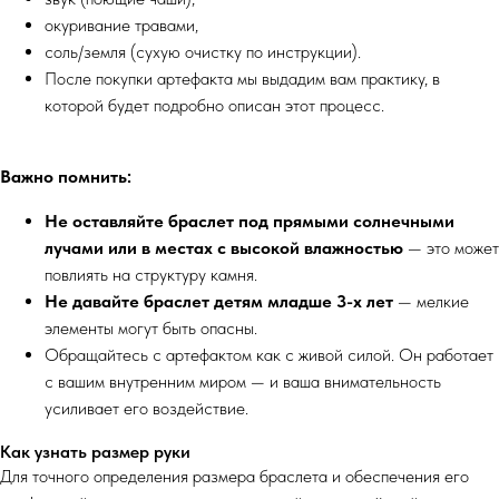
окуривание травами,
соль/земля (сухую очистку по инструкции).
После покупки артефакта мы выдадим вам практику, в
которой будет подробно описан этот процесс.
Важно помнить:
Не оставляйте браслет под прямыми солнечными
лучами или в местах с высокой влажностью
— это может
повлиять на структуру камня.
Не давайте браслет детям младше 3-х лет
— мелкие
элементы могут быть опасны.
Обращайтесь с артефактом как с живой силой. Он работает
с вашим внутренним миром — и ваша внимательность
усиливает его воздействие.
Как узнать размер руки
Для точного определения размера браслета и обеспечения его