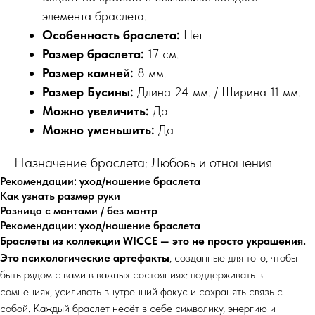
элемента браслета.
Особенность браслета:
Нет
Размер браслета:
17 см.
Размер камней:
8 мм.
Размер Бусины:
Длина 24 мм. / Ширина 11 мм.
Можно увеличить:
Да
Можно уменьшить:
Да
Назначение браслета: Любовь и отношения
Рекомендации: уход/ношение браслета
Как узнать размер руки
Разница с мантами / без мантр
Рекомендации: уход/ношение браслета
Браслеты из коллекции WICCE — это не просто украшения.
Это психологические артефакты
, созданные для того, чтобы
быть рядом с вами в важных состояниях: поддерживать в
сомнениях, усиливать внутренний фокус и сохранять связь с
собой. Каждый браслет несёт в себе символику, энергию и