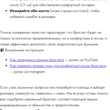
около 0,5 см) для обеспечения комфортной посадки.
Измеряйте оба места
(ниже и выше косточки), чтобы
избежать ошибок в размере.
Точное измерение запястья гарантирует, что браслет будет не
только эстетически привлекательным, но и комфортным в носке, а
также эффективно выполнять свою энергетическую функцию.
📹 Визуальные инструкции:
Как определить размер браслета
— ролик на YouTube
Как измерять размер руки для комфортной носки браслета
— ролик на Instagram
Если у вас возникнут вопросы или потребуется помощь в выборе
размера, пожалуйста, свяжитесь с нами. Мы всегда готовы помочь
вам подобрать идеальный браслет, соответствующий вашим
индивидуальным особенностям и предпочтениям.