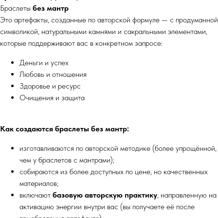
Браслеты
без мантр
Это артефакты, созданные по авторской формуле — с продуманной
символикой, натуральными камнями и сакральными элементами,
которые поддерживают вас в конкретном запросе:
Деньги и успех
Любовь и отношения
Здоровье и ресурс
Очищения и защита
Как создаются браслеты без мантр:
изготавливаются по авторской методике (более упрощённой,
чем у браслетов с мантрами);
собираются из более доступных по цене, но качественных
материалов;
включают
базовую авторскую практику
, направленную на
активацию энергии внутри вас (вы получаете её после