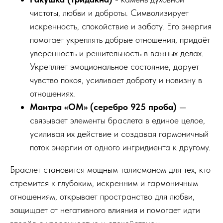
чистоты, любви и доброты. Символизирует
искренность, спокойствие и заботу. Его энергия
помогает укреплять добрые отношения, придаёт
уверенность и решительность в важных делах.
Укрепляет эмоциональное состояние, дарует
чувство покоя, усиливает доброту и новизну в
отношениях.
Мантра «ОМ» (серебро 925 проба)
—
связывает элементы браслета в единое целое,
усиливая их действие и создавая гармоничный
поток энергии от одного ингридиента к другому.
Браслет становится мощным талисманом для тех, кто
стремится к глубоким, искренним и гармоничным
отношениям, открывает пространство для любви,
защищает от негативного влияния и помогает идти