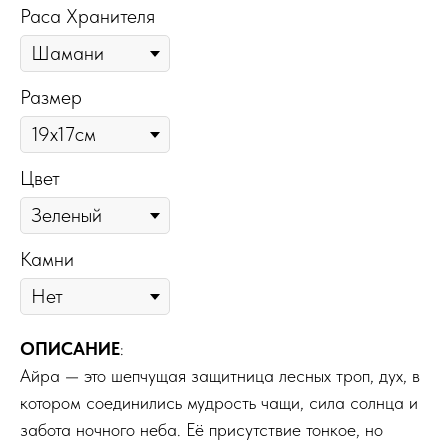
Раса Хранителя
Размер
Цвет
Камни
ОПИСАНИЕ
:
Айра — это шепчущая защитница лесных троп, дух, в
котором соединились мудрость чащи, сила солнца и
забота ночного неба. Её присутствие тонкое, но