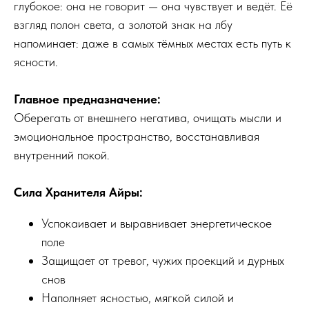
глубокое: она не говорит — она чувствует и ведёт. Её
взгляд полон света, а золотой знак на лбу
напоминает: даже в самых тёмных местах есть путь к
ясности.
Главное предназначение:
Оберегать от внешнего негатива, очищать мысли и
эмоциональное пространство, восстанавливая
внутренний покой.
Сила Хранителя Айры:
Успокаивает и выравнивает энергетическое
поле
Защищает от тревог, чужих проекций и дурных
снов
Наполняет ясностью, мягкой силой и