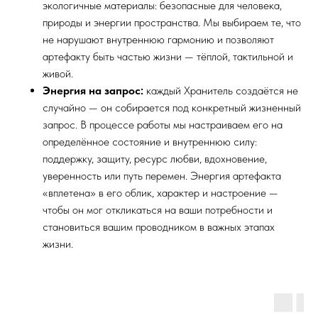
экологичные материалы: безопасные для человека,
природы и энергии пространства. Мы выбираем те, что
не нарушают внутреннюю гармонию и позволяют
артефакту быть частью жизни — тёплой, тактильной и
живой.
Энергия на запрос:
каждый Хранитель создаётся не
случайно — он собирается под конкретный жизненный
запрос. В процессе работы мы настраиваем его на
определённое состояние и внутреннюю силу:
поддержку, защиту, ресурс любви, вдохновение,
уверенность или путь перемен. Энергия артефакта
«вплетена» в его облик, характер и настроение —
чтобы он мог откликаться на ваши потребности и
становиться вашим проводником в важных этапах
жизни.