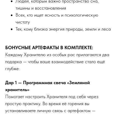
Людей, которым важно пространство сна,
тишины и восстановления
Всех, кто ищет ясность и психологическую
чистоту
Тех, кому близка энергия природы, земли и леса
БОНУСНЫЕ АРТЕФАКТЫ В КОМПЛЕКТЕ:
Каждому Хранителю из особых рас прилагаются два
подарка — чтобы ваше взаимодействие стало ещё
глубже:
Дар 1 — Программная свеча «Земляной
хранитель»
Помогает настроить Хранителя под себя через
простую практику. Во время её горения вы
устанавливаете личную связь с артефактом —