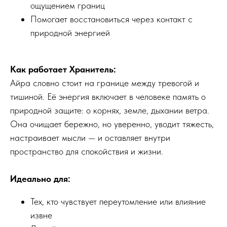
ощущением границ
Помогает восстановиться через контакт с
природной энергией
Как работает Хранитель:
Айра словно стоит на границе между тревогой и
тишиной. Её энергия включает в человеке память о
природной защите: о корнях, земле, дыхании ветра.
Она очищает бережно, но уверенно, уводит тяжесть,
настраивает мысли — и оставляет внутри
пространство для спокойствия и жизни.
Идеально для:
Тех, кто чувствует переутомление или влияние
извне