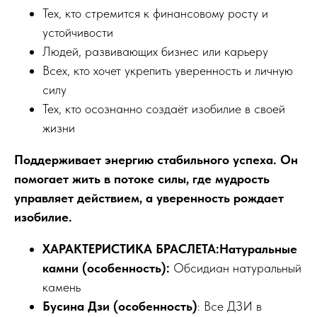
Тех, кто стремится к финансовому росту и
устойчивости
Людей, развивающих бизнес или карьеру
Всех, кто хочет укрепить уверенность и личную
силу
Тех, кто осознанно создаёт изобилие в своей
жизни
Поддерживает энергию стабильного успеха. Он
помогает жить в потоке силы, где мудрость
управляет действием, а уверенность рождает
изобилие.
ХАРАКТЕРИСТИКА БРАСЛЕТА:Натуральные
камни (особенность):
Обсидиан натуральный
камень
Бусина Дзи (особенность)
: Все ДЗИ в