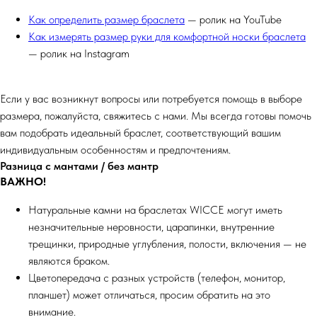
Как определить размер браслета
— ролик на YouTube
Как измерять размер руки для комфортной носки браслета
— ролик на Instagram
Если у вас возникнут вопросы или потребуется помощь в выборе
размера, пожалуйста, свяжитесь с нами. Мы всегда готовы помочь
вам подобрать идеальный браслет, соответствующий вашим
индивидуальным особенностям и предпочтениям.
Разница с мантами / без мантр
ВАЖНО!
Натуральные камни на браслетах WICCE могут иметь
незначительные неровности, царапинки, внутренние
трещинки, природные углубления, полости, включения — не
являются браком.
Цветопередача с разных устройств (телефон, монитор,
планшет) может отличаться, просим обратить на это
внимание.