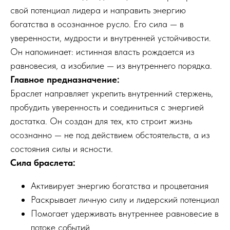
свой потенциал лидера и направить энергию
богатства в осознанное русло. Его сила — в
уверенности, мудрости и внутренней устойчивости.
Он напоминает: истинная власть рождается из
равновесия, а изобилие — из внутреннего порядка.
Главное предназначение:
Браслет направляет укрепить внутренний стержень,
пробудить уверенность и соединиться с энергией
достатка. Он создан для тех, кто строит жизнь
осознанно — не под действием обстоятельств, а из
состояния силы и ясности.
Сила браслета:
Активирует энергию богатства и процветания
Раскрывает личную силу и лидерский потенциал
Помогает удерживать внутреннее равновесие в
потоке событий