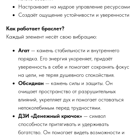
Настраивает на мудрое управление ресурсами
Создаёт ощущение устойчивости и уверенности
Как работает браслет?
Каждый элемент несёт свою вибрацию:
Агат
— камень стабильности и внутреннего
порядка. Его энергия укореняет, придаёт
уверенность в себе и помогает сохранять фокус
на цели, не теряя душевного спокойствия.
Обсидиан
— камень силы и защиты. Он
очищает пространство от разрушительных
влияний, укрепляет дух и помогает оставаться
непоколебимым перед трудностями.
ДЗИ «Денежный крючок»
— символ
способности притягивать и удерживать
богатство. Он помогает видеть возможности и