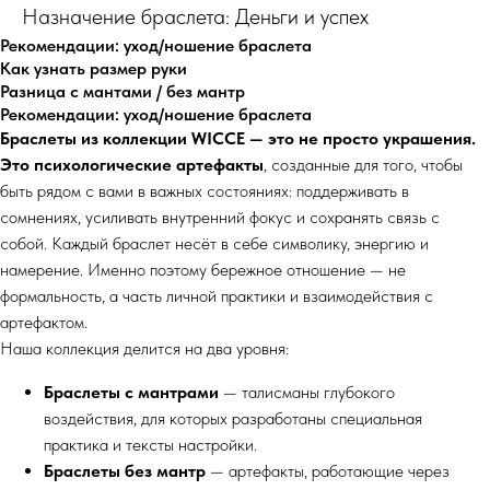
Назначение браслета: Деньги и успех
Рекомендации: уход/ношение браслета
Как узнать размер руки
Разница с мантами / без мантр
Рекомендации: уход/ношение браслета
Браслеты из коллекции WICCE — это не просто украшения.
Это психологические артефакты
, созданные для того, чтобы
быть рядом с вами в важных состояниях: поддерживать в
сомнениях, усиливать внутренний фокус и сохранять связь с
собой. Каждый браслет несёт в себе символику, энергию и
намерение. Именно поэтому бережное отношение — не
формальность, а часть личной практики и взаимодействия с
артефактом.
Наша коллекция делится на два уровня:
Браслеты с мантрами
— талисманы глубокого
воздействия, для которых разработаны специальная
практика и тексты настройки.
Браслеты без мантр
— артефакты, работающие через