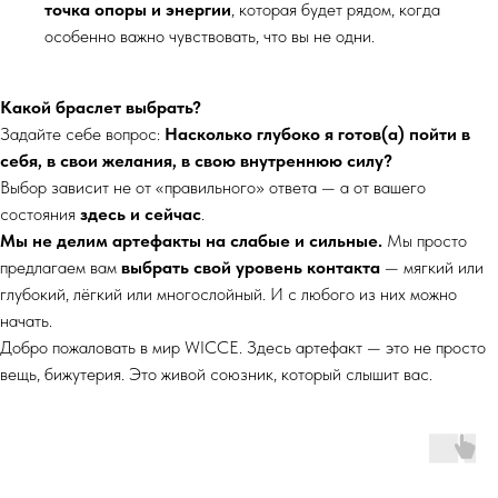
точка опоры и энергии
, которая будет рядом, когда
особенно важно чувствовать, что вы не одни.
Какой браслет выбрать?
Задайте себе вопрос:
Насколько глубоко я готов(а) пойти в
себя, в свои желания, в свою внутреннюю силу?
Выбор зависит не от «правильного» ответа — а от вашего
состояния
здесь и сейчас
.
Мы не делим артефакты на слабые и сильные.
Мы просто
предлагаем вам
выбрать свой уровень контакта
— мягкий или
глубокий, лёгкий или многослойный. И с любого из них можно
начать.
Добро пожаловать в мир WICCE. Здесь артефакт — это не просто
вещь, бижутерия. Это живой союзник, который слышит вас.