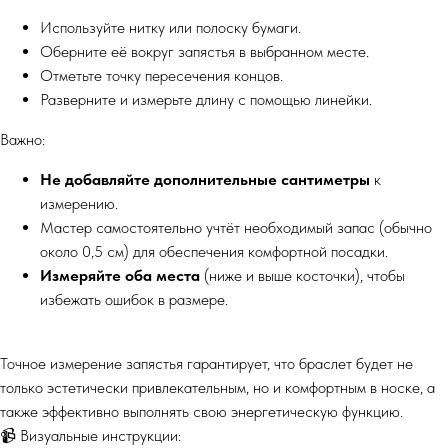
Используйте нитку или полоску бумаги.
Оберните её вокруг запястья в выбранном месте.
Отметьте точку пересечения концов.
Разверните и измерьте длину с помощью линейки.
Важно:
Не добавляйте дополнительные сантиметры
к
измерению.
Мастер самостоятельно учтёт необходимый запас (обычно
около 0,5 см) для обеспечения комфортной посадки.
Измеряйте оба места
(ниже и выше косточки), чтобы
избежать ошибок в размере.
Точное измерение запястья гарантирует, что браслет будет не
только эстетически привлекательным, но и комфортным в носке, а
также эффективно выполнять свою энергетическую функцию.
📹 Визуальные инструкции: