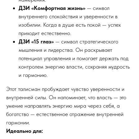
ДЗИ «Комфортная жизнь»
— символ
внутреннего спокойствия и уверенности в
изобилии. Когда в душе есть покой — успех
приходит естественно.
ДЗИ «15 глаз»
— символ стратегического
мышления и лидерства. Он раскрывает
потенциал управления и помогает держать под
контролем энергию власти, сохраняя мудрость
и гармонию.
Этот талисман пробуждает чувство уверенности и
внутренней силы. Он напоминает, что власть — это
умение направлять энергию мира через себя, а
богатство — естественное отражение внутренней
гармонии.
Идеально для: