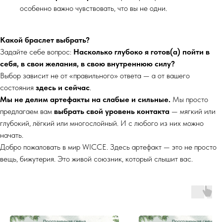
особенно важно чувствовать, что вы не одни.
Какой браслет выбрать?
Задайте себе вопрос:
Насколько глубоко я готов(а) пойти в
себя, в свои желания, в свою внутреннюю силу?
Выбор зависит не от «правильного» ответа — а от вашего
состояния
здесь и сейчас
.
Мы не делим артефакты на слабые и сильные.
Мы просто
предлагаем вам
выбрать свой уровень контакта
— мягкий или
глубокий, лёгкий или многослойный. И с любого из них можно
начать.
Добро пожаловать в мир WICCE. Здесь артефакт — это не просто
вещь, бижутерия. Это живой союзник, который слышит вас.