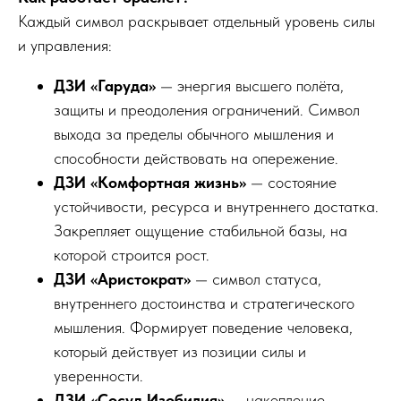
Каждый символ раскрывает отдельный уровень силы
и управления:
ДЗИ «Гаруда»
— энергия высшего полёта,
защиты и преодоления ограничений. Символ
выхода за пределы обычного мышления и
способности действовать на опережение.
ДЗИ «Комфортная жизнь»
— состояние
устойчивости, ресурса и внутреннего достатка.
Закрепляет ощущение стабильной базы, на
которой строится рост.
ДЗИ «Аристократ»
— символ статуса,
внутреннего достоинства и стратегического
мышления. Формирует поведение человека,
который действует из позиции силы и
уверенности.
ДЗИ «Сосуд Изобилия»
— накопление,