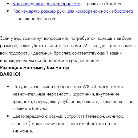
Как определить размер браслета
— ролик на YouTube
Как измерять размер руки для комфортной носки браслета
— ролик на Instagram
Если у вас возникнут вопросы или потребуется помощь в выборе
размера, пожалуйста, свяжитесь с нами. Мы всегда готовы помочь
вам подобрать идеальный браслет, соответствующий вашим
индивидуальным особенностям и предпочтениям.
Разница с мантами / без мантр
ВАЖНО!
Натуральные камни на браслетах WICCE могут иметь
незначительные неровности, царапинки, внутренние
трещинки, природные углубления, полости, включения — не
являются браком.
Цветопередача с разных устройств (телефон, монитор,
планшет) может отличаться, просим обратить на это
внимание.