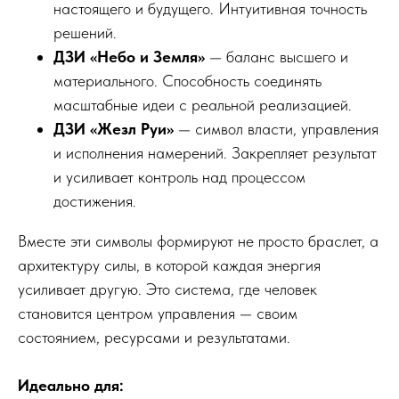
настоящего и будущего. Интуитивная точность
решений.
ДЗИ «Небо и Земля»
— баланс высшего и
материального. Способность соединять
масштабные идеи с реальной реализацией.
ДЗИ «Жезл Руи»
— символ власти, управления
и исполнения намерений. Закрепляет результат
и усиливает контроль над процессом
достижения.
Вместе эти символы формируют не просто браслет, а
архитектуру силы, в которой каждая энергия
усиливает другую. Это система, где человек
становится центром управления — своим
состоянием, ресурсами и результатами.
Идеально для: