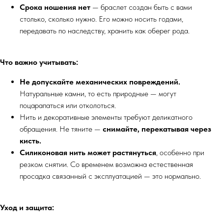
Срока ношения нет
— браслет создан быть с вами
столько, сколько нужно. Его можно носить годами,
передавать по наследству, хранить как оберег рода.
Что важно учитывать:
Не допускайте механических повреждений.
Натуральные камни, то есть природные — могут
поцарапаться или отколоться.
Нить и декоративные элементы требуют деликатного
обращения. Не тяните —
снимайте, перекатывая через
кисть.
Силиконовая нить может растянуться
, особенно при
резком снятии. Со временем возможна естественная
просадка связанный с эксплуатацией — это нормально.
Уход и защита: