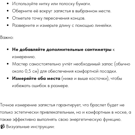
Используйте нитку или полоску бумаги.
Оберните её вокруг запястья в выбранном месте.
Отметьте точку пересечения концов.
Разверните и измерьте длину с помощью линейки.
Важно:
Не добавляйте дополнительные сантиметры
к
измерению.
Мастер самостоятельно учтёт необходимый запас (обычно
около 0,5 см) для обеспечения комфортной посадки.
Измеряйте оба места
(ниже и выше косточки), чтобы
избежать ошибок в размере.
Точное измерение запястья гарантирует, что браслет будет не
только эстетически привлекательным, но и комфортным в носке, а
также эффективно выполнять свою энергетическую функцию.
📹 Визуальные инструкции: