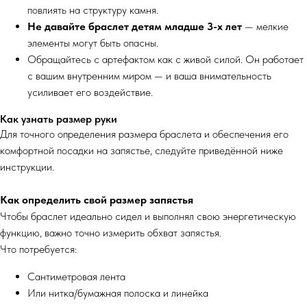
повлиять на структуру камня.
Не давайте браслет детям младше 3-х лет
— мелкие
элементы могут быть опасны.
Обращайтесь с артефактом как с живой силой. Он работает
с вашим внутренним миром — и ваша внимательность
усиливает его воздействие.
Как узнать размер руки
Для точного определения размера браслета и обеспечения его
комфортной посадки на запястье, следуйте приведённой ниже
инструкции.
Как определить свой размер запястья
Чтобы браслет идеально сидел и выполнял свою энергетическую
функцию, важно точно измерить обхват запястья.
Что потребуется:
Сантиметровая лента
Или нитка/бумажная полоска и линейка