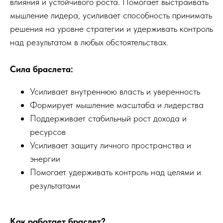
влияния и устойчивого роста. Помогает выстраивать
мышление лидера, усиливает способность принимать
решения на уровне стратегии и удерживать контроль
над результатом в любых обстоятельствах.
Сила браслета:
Усиливает внутреннюю власть и уверенность
Формирует мышление масштаба и лидерства
Поддерживает стабильный рост дохода и
ресурсов
Усиливает защиту личного пространства и
энергии
Помогает удерживать контроль над целями и
результатами
Как работает браслет?