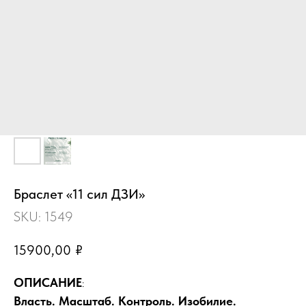
Браслет «11 сил ДЗИ»
SKU:
1549
15900,00
₽
ОПИСАНИЕ
:
Власть. Масштаб. Контроль. Изобилие.