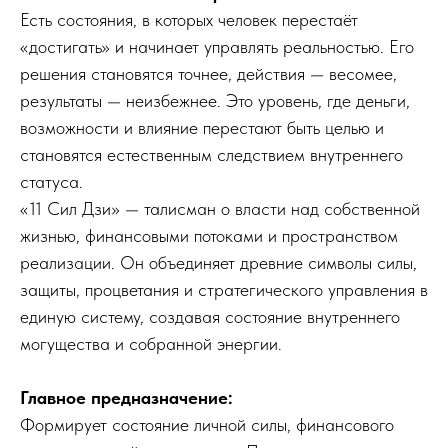
Есть состояния, в которых человек перестаёт
«достигать» и начинает управлять реальностью. Его
решения становятся точнее, действия — весомее,
результаты — неизбежнее. Это уровень, где деньги,
возможности и влияние перестают быть целью и
становятся естественным следствием внутреннего
статуса.
«11 Сил Дзи» — талисман о власти над собственной
жизнью, финансовыми потоками и пространством
реализации. Он объединяет древние символы силы,
защиты, процветания и стратегического управления в
единую систему, создавая состояние внутреннего
могущества и собранной энергии.
Главное предназначение:
Формирует состояние личной силы, финансового