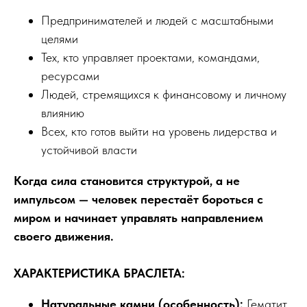
Предпринимателей и людей с масштабными
целями
Тех, кто управляет проектами, командами,
ресурсами
Людей, стремящихся к финансовому и личному
влиянию
Всех, кто готов выйти на уровень лидерства и
устойчивой власти
Когда сила становится структурой, а не
импульсом — человек перестаёт бороться с
миром и начинает управлять направлением
своего движения.
ХАРАКТЕРИСТИКА БРАСЛЕТА:
Натуральные камни (особенность):
Гематит,