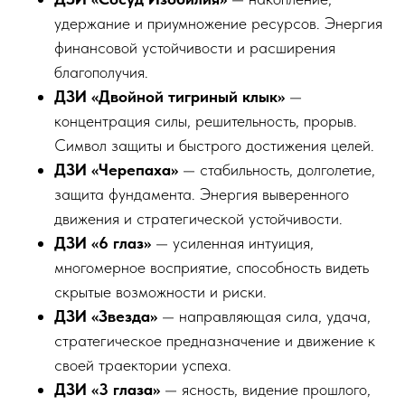
удержание и приумножение ресурсов. Энергия
финансовой устойчивости и расширения
благополучия.
ДЗИ «Двойной тигриный клык»
—
концентрация силы, решительность, прорыв.
Символ защиты и быстрого достижения целей.
ДЗИ «Черепаха»
— стабильность, долголетие,
защита фундамента. Энергия выверенного
движения и стратегической устойчивости.
ДЗИ «6 глаз»
— усиленная интуиция,
многомерное восприятие, способность видеть
скрытые возможности и риски.
ДЗИ «Звезда»
— направляющая сила, удача,
стратегическое предназначение и движение к
своей траектории успеха.
ДЗИ «3 глаза»
— ясность, видение прошлого,