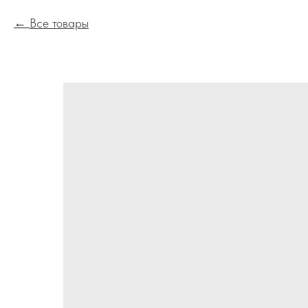
Все товары