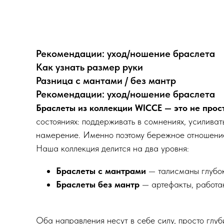
Рекомендации: уход/ношение браслета
Как узнать размер руки
Разница с мантами / без мантр
Рекомендации: уход/ношение браслета
Браслеты из коллекции WICCE — это не прос
состояниях: поддерживать в сомнениях, усиливат
намерение. Именно поэтому бережное отношение
Наша коллекция делится на два уровня:
Браслеты с мантрами
— талисманы глубок
Браслеты без мантр
— артефакты, работа
Оба направления несут в себе силу, просто глуб