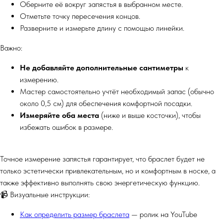
Оберните её вокруг запястья в выбранном месте.
Отметьте точку пересечения концов.
Разверните и измерьте длину с помощью линейки.
Важно:
Не добавляйте дополнительные сантиметры
к
измерению.
Мастер самостоятельно учтёт необходимый запас (обычно
около 0,5 см) для обеспечения комфортной посадки.
Измеряйте оба места
(ниже и выше косточки), чтобы
избежать ошибок в размере.
Точное измерение запястья гарантирует, что браслет будет не
только эстетически привлекательным, но и комфортным в носке, а
также эффективно выполнять свою энергетическую функцию.
📹 Визуальные инструкции:
Как определить размер браслета
— ролик на YouTube