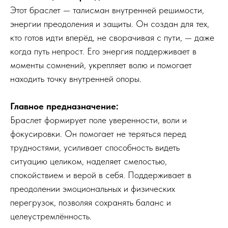
Этот браслет — талисман внутренней решимости,
энергии преодоления и защиты. Он создан для тех,
кто готов идти вперёд, не сворачивая с пути, — даже
когда путь непрост. Его энергия поддерживает в
моменты сомнений, укрепляет волю и помогает
находить точку внутренней опоры.
Главное предназначение:
Браслет формирует поле уверенности, воли и
фокусировки. Он помогает не теряться перед
трудностями, усиливает способность видеть
ситуацию целиком, наделяет смелостью,
спокойствием и верой в себя. Поддерживает в
преодолении эмоциональных и физических
перегрузок, позволяя сохранять баланс и
целеустремлённость.