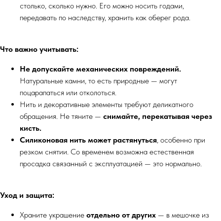
столько, сколько нужно. Его можно носить годами,
передавать по наследству, хранить как оберег рода.
Что важно учитывать:
Не допускайте механических повреждений.
Натуральные камни, то есть природные — могут
поцарапаться или отколоться.
Нить и декоративные элементы требуют деликатного
обращения. Не тяните —
снимайте, перекатывая через
кисть.
Силиконовая нить может растянуться
, особенно при
резком снятии. Со временем возможна естественная
просадка связанный с эксплуатацией — это нормально.
Уход и защита:
Храните украшение
отдельно от других
— в мешочке из