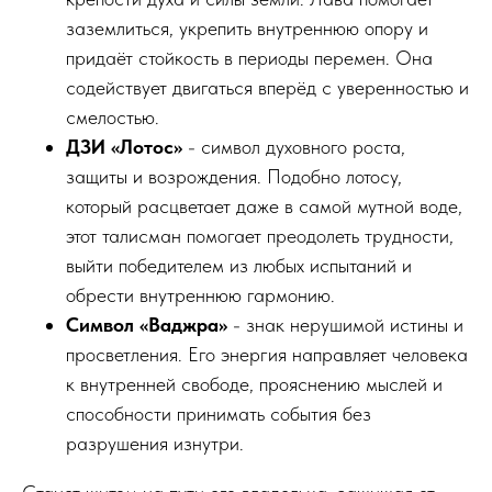
заземлиться, укрепить внутреннюю опору и
придаёт стойкость в периоды перемен. Она
содействует двигаться вперёд с уверенностью и
смелостью.
ДЗИ «Лотос»
- символ духовного роста,
защиты и возрождения. Подобно лотосу,
который расцветает даже в самой мутной воде,
этот талисман помогает преодолеть трудности,
выйти победителем из любых испытаний и
обрести внутреннюю гармонию.
Символ «Ваджра»
- знак нерушимой истины и
просветления. Его энергия направляет человека
к внутренней свободе, прояснению мыслей и
способности принимать события без
разрушения изнутри.