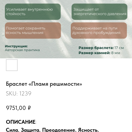
Браслет «Пламя решимости»
SKU:
1239
9751,00
₽
ОПИСАНИЕ
:
Сила. Защита. Преодоление. Ясность.