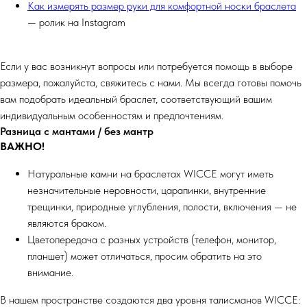
Как измерять размер руки для комфортной носки браслета
— ролик на Instagram
Если у вас возникнут вопросы или потребуется помощь в выборе
размера, пожалуйста, свяжитесь с нами. Мы всегда готовы помочь
вам подобрать идеальный браслет, соответствующий вашим
индивидуальным особенностям и предпочтениям.
Разница с мантами / без мантр
ВАЖНО!
Натуральные камни на браслетах WICCE могут иметь
незначительные неровности, царапинки, внутренние
трещинки, природные углубления, полости, включения — не
являются браком.
Цветопередача с разных устройств (телефон, монитор,
планшет) может отличаться, просим обратить на это
внимание.
В нашем пространстве создаются два уровня талисманов WICCE: