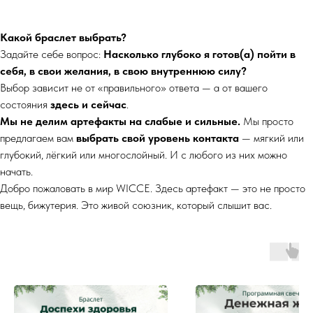
Какой браслет выбрать?
Задайте себе вопрос:
Насколько глубоко я готов(а) пойти в
себя, в свои желания, в свою внутреннюю силу?
Выбор зависит не от «правильного» ответа — а от вашего
состояния
здесь и сейчас
.
Мы не делим артефакты на слабые и сильные.
Мы просто
предлагаем вам
выбрать свой уровень контакта
— мягкий или
глубокий, лёгкий или многослойный. И с любого из них можно
начать.
Добро пожаловать в мир WICCE. Здесь артефакт — это не просто
вещь, бижутерия. Это живой союзник, который слышит вас.