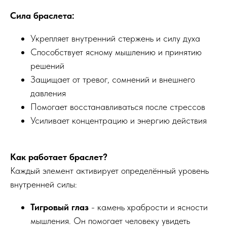
Сила браслета:
Укрепляет внутренний стержень и силу духа
Способствует ясному мышлению и принятию
решений
Защищает от тревог, сомнений и внешнего
давления
Помогает восстанавливаться после стрессов
Усиливает концентрацию и энергию действия
Как работает браслет?
Каждый элемент активирует определённый уровень
внутренней силы:
Тигровый глаз
- камень храбрости и ясности
мышления. Он помогает человеку увидеть