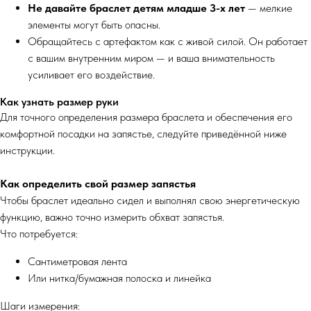
Не давайте браслет детям младше 3-х лет
— мелкие
элементы могут быть опасны.
Обращайтесь с артефактом как с живой силой. Он работает
с вашим внутренним миром — и ваша внимательность
усиливает его воздействие.
Как узнать размер руки
Для точного определения размера браслета и обеспечения его
комфортной посадки на запястье, следуйте приведённой ниже
инструкции.
Как определить свой размер запястья
Чтобы браслет идеально сидел и выполнял свою энергетическую
функцию, важно точно измерить обхват запястья.
Что потребуется:
Сантиметровая лента
Или нитка/бумажная полоска и линейка
Шаги измерения: