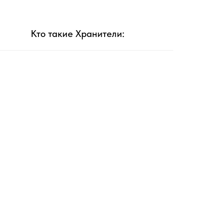
Кто такие Хранители: