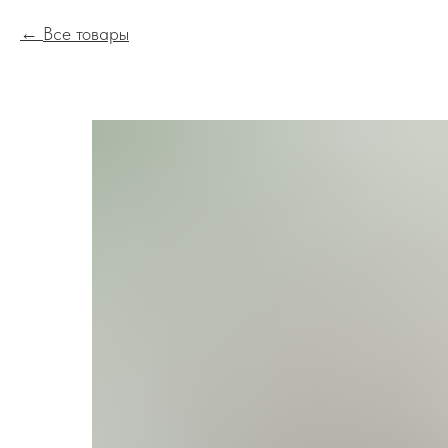
Все товары