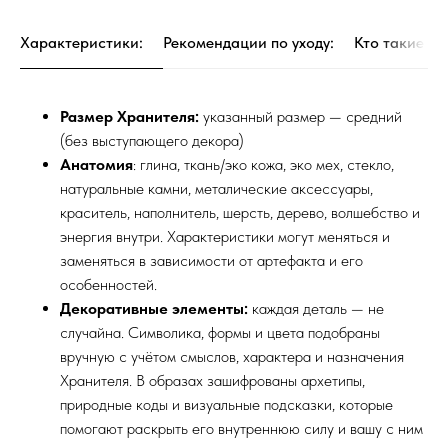
Характеристики:
Рекомендации по уходу:
Кто такие Хр
Размер Хранителя:
указанный размер — средний
(без выступающего декора)
Анатомия
: глина, ткань/эко кожа, эко мех, стекло,
натуральные камни, металические аксессуары,
краситель, наполнитель, шерсть, дерево, волшебство и
энергия внутри. Характеристики могут меняться и
заменяться в зависимости от артефакта и его
особенностей.
Декоративные элементы:
каждая деталь — не
случайна. Символика, формы и цвета подобраны
вручную с учётом смыслов, характера и назначения
Хранителя. В образах зашифрованы архетипы,
природные коды и визуальные подсказки, которые
помогают раскрыть его внутреннюю силу и вашу с ним