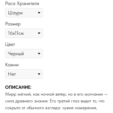
Раса Хранителя
Размер
Цвет
Камни
ОПИСАНИЕ:
Мирр мягкий, как ночной ветер, но в его молчании —
сила древнего знания. Его третий глаз видит то, что
сокрыто от обычного взгляда: чужие намерения,