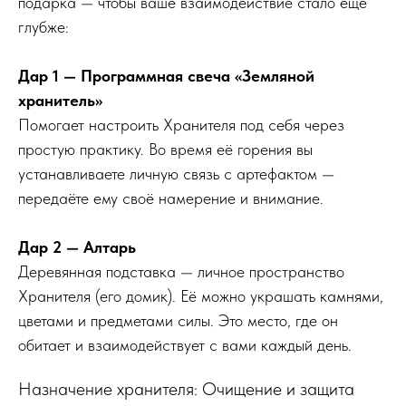
подарка — чтобы ваше взаимодействие стало ещё
глубже:
Дар 1
— Программная свеча «Земляной
хранитель»
Помогает настроить Хранителя под себя через
простую практику. Во время её горения вы
устанавливаете личную связь с артефактом —
передаёте ему своё намерение и внимание.
Дар 2 — Алтарь
Деревянная подставка — личное пространство
Хранителя (его домик). Её можно украшать камнями,
цветами и предметами силы. Это место, где он
обитает и взаимодействует с вами каждый день.
Назначение хранителя: Очищение и защита