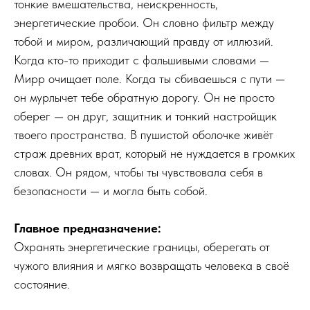
тонкие вмешательства, неискренность,
энергетические пробои. Он словно фильтр между
тобой и миром, различающий правду от иллюзий.
Когда кто-то приходит с фальшивыми словами —
Мирр очищает поле. Когда ты сбиваешься с пути —
он мурлычет тебе обратную дорогу. Он не просто
оберег — он друг, защитник и тонкий настройщик
твоего пространства. В пушистой оболочке живёт
страж древних врат, который не нуждается в громких
словах. Он рядом, чтобы ты чувствовала себя в
безопасности — и могла быть собой.
Главное предназначение:
Охранять энергетические границы, оберегать от
чужого влияния и мягко возвращать человека в своё
состояние.