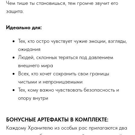
Чем тише ты становишься, тем громче звучит его
защита.
Идеально для:
Тех, кто остро чувствует чужие эмоции, взгляды,
ожидания
Людей, склонных теряться под давлением
внешнего мира
Всех, кто хочет сохранить свои границы
чистыми и непроницаемыми
Тех, кому важно чувствовать безопасность и
опору внутри
БОНУСНЫЕ АРТЕФАКТЫ В КОМПЛЕКТЕ:
Каждому Хранителю из особых рас прилагаются два