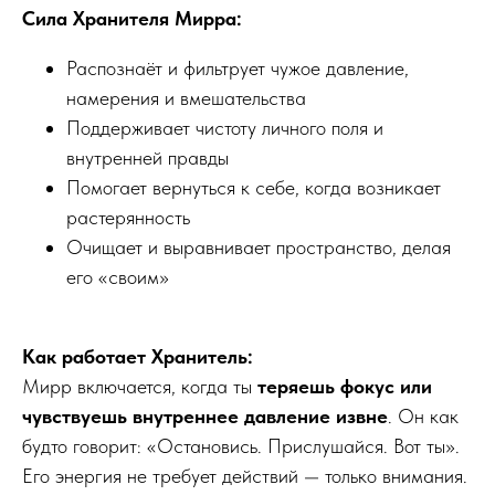
Сила Хранителя Мирра:
Распознаёт и фильтрует чужое давление,
намерения и вмешательства
Поддерживает чистоту личного поля и
внутренней правды
Помогает вернуться к себе, когда возникает
растерянность
Очищает и выравнивает пространство, делая
его «своим»
Как работает Хранитель:
Мирр включается, когда ты
теряешь фокус или
чувствуешь внутреннее давление извне
. Он как
будто говорит: «Остановись. Прислушайся. Вот ты».
Его энергия не требует действий — только внимания.