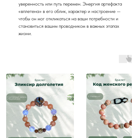
уверенность или путь перемен. Энергия артефакта
«вплетена» в его облик, характер и настроение —
чтобы он мог откликаться на ваши потребности и
становиться вашим проводником в важных этапах
жизни.