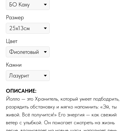
Размер
Цвет
Камни
ОПИСАНИЕ:
Йолло — это Хранитель, который умеет подбодрить,
разрядить обстановку и мягко напомнить: «Эй, ты
живой. Всё получится!» Его энергия — как свежий
ветер с улыбкой. Он помогает смотреть на жизнь
легче, вдохновляет на новые шаги, наполняет день