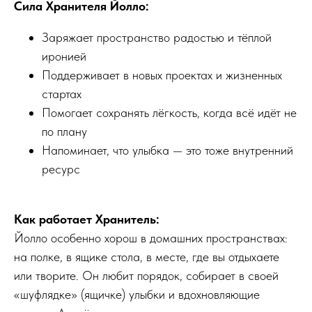
Сила Хранителя Йолло:
Заряжает пространство радостью и тёплой
иронией
Поддерживает в новых проектах и жизненных
стартах
Помогает сохранять лёгкость, когда всё идёт не
по плану
Напоминает, что улыбка — это тоже внутренний
ресурс
Как работает Хранитель:
Йолло особенно хорош в домашних пространствах:
на полке, в ящике стола, в месте, где вы отдыхаете
или творите. Он любит порядок, собирает в своей
«шуфлядке» (ящичке) улыбки и вдохновляющие