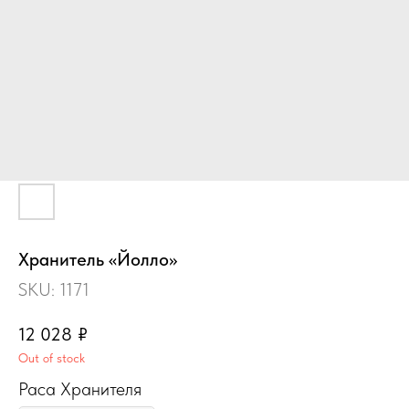
Хранитель «Йолло»
SKU:
1171
12 028
₽
Out of stock
Раса Хранителя