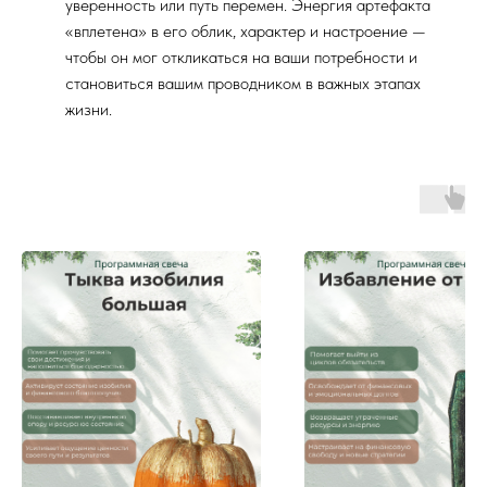
уверенность или путь перемен. Энергия артефакта
«вплетена» в его облик, характер и настроение —
чтобы он мог откликаться на ваши потребности и
становиться вашим проводником в важных этапах
жизни.