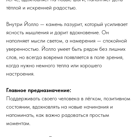
тёплой и искренней радостью.
Внутри Йолло — камень лазурит, который усиливает
ясность мышления и дарит вдохновение. Он
наполняет мысли светом, а намерения — спокойной
уверенностью. Йолло умеет быть рядом без лишних
слов, но всегда вовремя появляется в поле зрения,
когда нужно немного тепла или хорошего
настроения.
Главное предназначение:
Поддерживать своего человека в лёгком, позитивном
состоянии, вдохновлять на новые начинания и
напоминать, как важно радоваться простым
моментам.