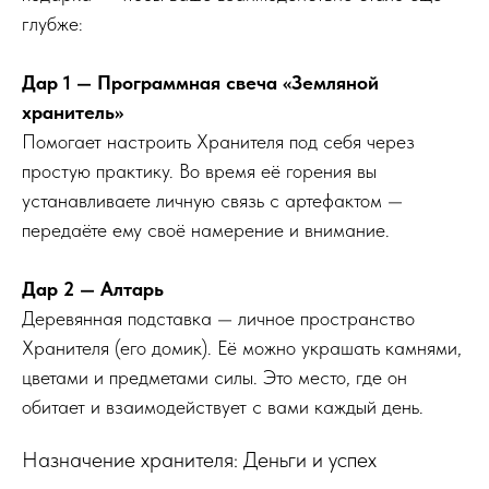
глубже:
Дар 1 — Программная свеча «Земляной
хранитель»
Помогает настроить Хранителя под себя через
простую практику. Во время её горения вы
устанавливаете личную связь с артефактом —
передаёте ему своё намерение и внимание.
Дар 2 — Алтарь
Деревянная подставка — личное пространство
Хранителя (его домик). Её можно украшать камнями,
цветами и предметами силы. Это место, где он
обитает и взаимодействует с вами каждый день.
Назначение хранителя: Деньги и успех