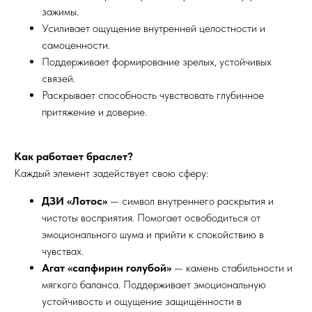
зажимы.
Усиливает ощущение внутренней целостности и
самоценности.
Поддерживает формирование зрелых, устойчивых
связей.
Раскрывает способность чувствовать глубинное
притяжение и доверие.
Как работает браслет?
Каждый элемент задействует свою сферу:
ДЗИ «Лотос»
— символ внутреннего раскрытия и
чистоты восприятия. Помогает освободиться от
эмоционального шума и прийти к спокойствию в
чувствах.
Агат «сапфирин голубой»
— камень стабильности и
мягкого баланса. Поддерживает эмоциональную
устойчивость и ощущение защищённости в