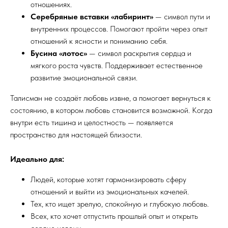
отношениях.
Серебряные вставки «лабиринт»
— символ пути и
внутренних процессов. Помогают пройти через опыт
отношений к ясности и пониманию себя.
Бусина «лотос»
— символ раскрытия сердца и
мягкого роста чувств. Поддерживает естественное
развитие эмоциональной связи.
Талисман не создаёт любовь извне, а помогает вернуться к
состоянию, в котором любовь становится возможной. Когда
внутри есть тишина и целостность — появляется
пространство для настоящей близости.
Идеально для:
Людей, которые хотят гармонизировать сферу
отношений и выйти из эмоциональных качелей.
Тех, кто ищет зрелую, спокойную и глубокую любовь.
Всех, кто хочет отпустить прошлый опыт и открыть