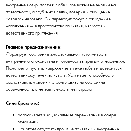
внутренней открытости к любви, где важны не эмоции на
поверхности, а глубинная связь, доверие и ощущение
«своего» человека. Он переводит фокус с ожиданий и
напряжения — в пространство принятия, мягкости и
естественного притяжения.
Главное предназначение:
Формирует состояние эмоциональной устойчивости,
внутреннего спокойствия и готовности к зрелым отношениям.
Помогает отпустить напряжение в теме любви и довериться
естественному течению чувств. Усиливает способность
распознавать «своё» и строить связь из состояния
осознанности, а не зависимости или страха.
Сила браслета:
Успокаивает эмоциональные переживания в сфере
отношений.
Помогает отпустить прошлые привязки и внутренние