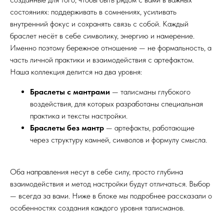
состояниях: поддерживать в сомнениях, усиливать
внутренний фокус и сохранять связь с собой. Каждый
браслет несёт в себе символику, энергию и намерение.
Именно поэтому бережное отношение — не формальность, а
часть личной практики и взаимодействия с артефактом.
Наша коллекция делится на два уровня:
Браслеты с мантрами
— талисманы глубокого
воздействия, для которых разработаны специальная
практика и тексты настройки.
Браслеты без мантр
— артефакты, работающие
через структуру камней, символов и формулу смысла.
Оба направления несут в себе силу, просто глубина
взаимодействия и метод настройки будут отличаться. Выбор
— всегда за вами. Ниже в блоке мы подробнее рассказали о
особенностях создания каждого уровня талисманов.