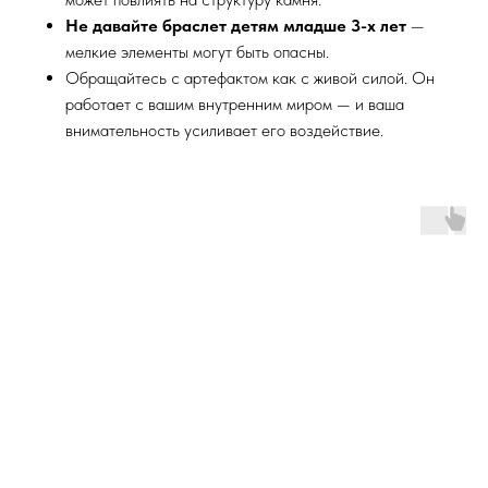
Не давайте браслет детям младше 3-х лет
—
мелкие элементы могут быть опасны.
Обращайтесь с артефактом как с живой силой. Он
работает с вашим внутренним миром — и ваша
внимательность усиливает его воздействие.