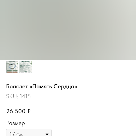
Браслет «Память Сердца»
SKU:
1415
26 500
₽
Размер