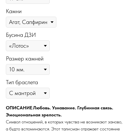
Камни
Бусина ДЗИ
Размер камней
Тип браслета
ОПИСАНИЕ
:
Любовь. Узнавание. Глубинная связь.
Эмоциональная зрелость.
Символ отношений, в которых чувства не возникают заново,
а будто вспоминаются. Этот талисман отражает состояние