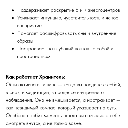
Поддерживает раскрытие 6 и 7 энергоцентров
Усиливает интуицию, чувствительность и ясное
восприятие
Помогает расшифровывать сны и внутренние
образы
Настраивает на глубокий контакт с собой и
пространством
Как работает Хранитель:
Оёти активна в тишине — когда вы наедине с собой,
в снах, в медитации, в процессе внутреннего
наблюдения. Она не вмешивается, а настраивает —
как невидимый компас, который указывает на суть.
Особенно любит моменты, когда вы позволяете себе
смотреть внутрь, а не только вовне.