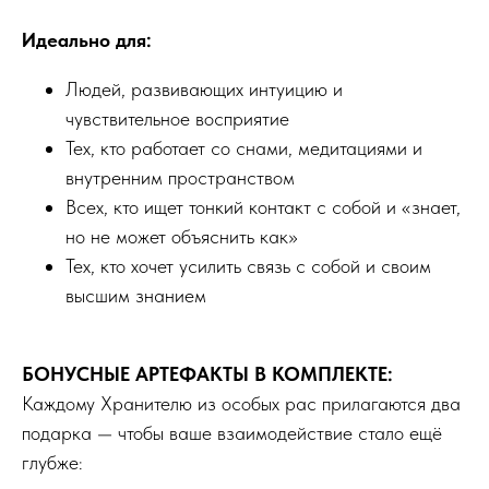
Идеально для:
Людей, развивающих интуицию и
чувствительное восприятие
Тех, кто работает со снами, медитациями и
внутренним пространством
Всех, кто ищет тонкий контакт с собой и «знает,
но не может объяснить как»
Тех, кто хочет усилить связь с собой и своим
высшим знанием
БОНУСНЫЕ АРТЕФАКТЫ В КОМПЛЕКТЕ:
Каждому Хранителю из особых рас прилагаются два
подарка — чтобы ваше взаимодействие стало ещё
глубже: