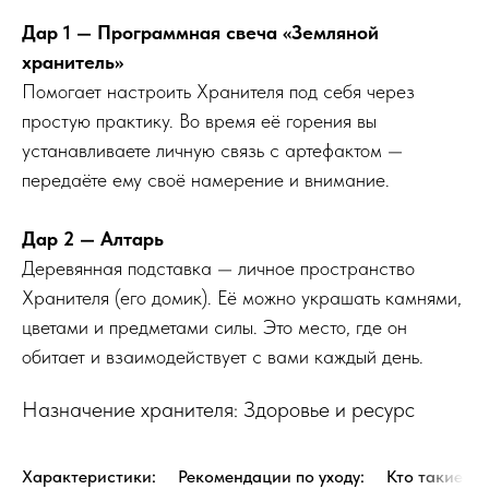
Дар 1 — Программная свеча «Земляной
хранитель»
Помогает настроить Хранителя под себя через
простую практику. Во время её горения вы
устанавливаете личную связь с артефактом —
передаёте ему своё намерение и внимание.
Дар 2 — Алтарь
Деревянная подставка — личное пространство
Хранителя (его домик). Её можно украшать камнями,
цветами и предметами силы. Это место, где он
обитает и взаимодействует с вами каждый день.
Назначение хранителя: Здоровье и ресурс
Характеристики:
Рекомендации по уходу:
Кто такие Хр