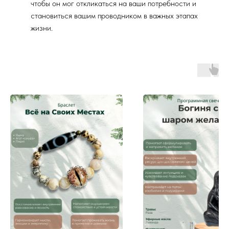
чтобы он мог откликаться на ваши потребности и
становиться вашим проводником в важных этапах
жизни.