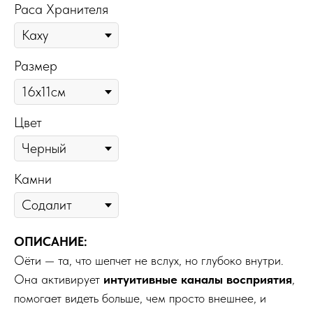
Раса Хранителя
Размер
Цвет
Камни
ОПИСАНИЕ:
Оёти — та, что шепчет не вслух, но глубоко внутри.
Она активирует
интуитивные каналы восприятия
,
помогает видеть больше, чем просто внешнее, и